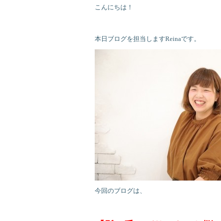
こんにちは！
本日ブログを担当しますReinaです。
今回のブログは、