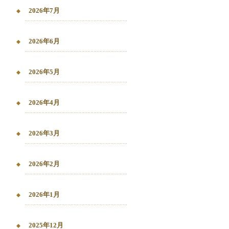
2026年7月
2026年6月
2026年5月
2026年4月
2026年3月
2026年2月
2026年1月
2025年12月