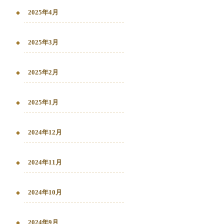
2025年4月
2025年3月
2025年2月
2025年1月
2024年12月
2024年11月
2024年10月
2024年9月