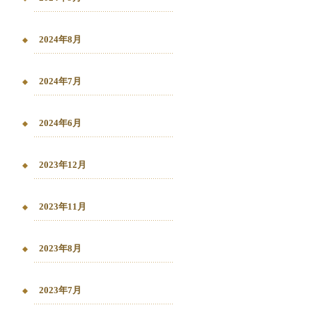
2024年8月
2024年7月
2024年6月
2023年12月
2023年11月
2023年8月
2023年7月