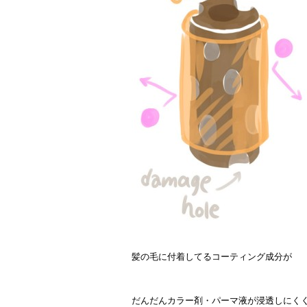
髪の毛に付着してるコーティング成分が
だんだんカラー剤・パーマ液が浸透しにく