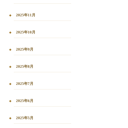
2025年11月
2025年10月
2025年9月
2025年8月
2025年7月
2025年6月
2025年5月