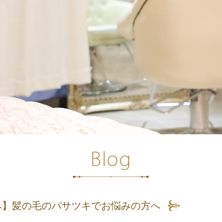
み】髪の毛のパサツキでお悩みの方へ