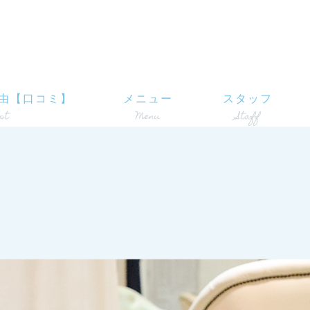
由【口コミ】
メニュー
スタッフ