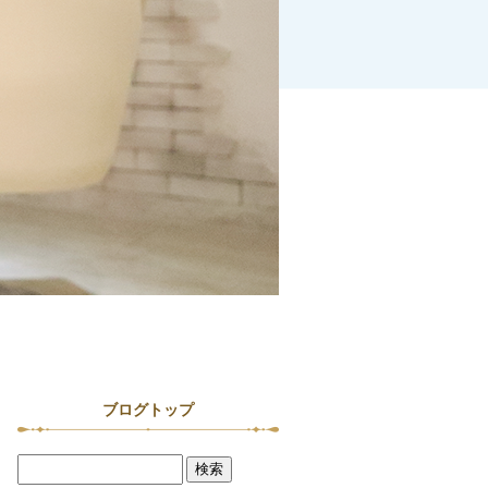
ブログトップ