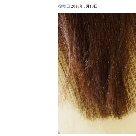
投稿日
2018年5月13日