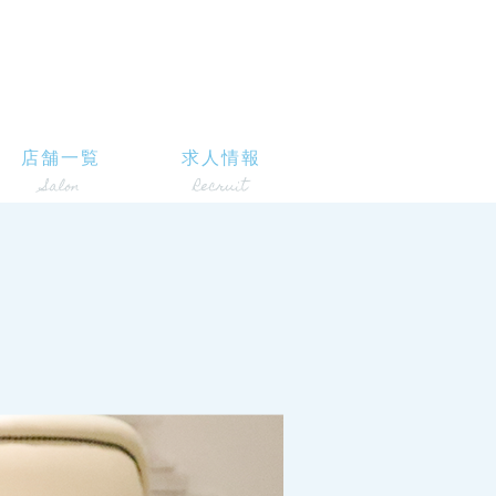
店舗一覧
求人情報