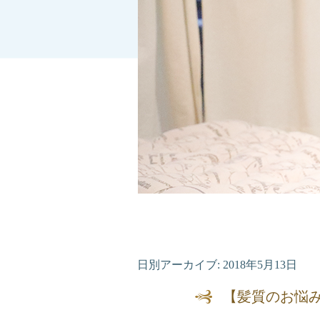
日別アーカイブ:
2018年5月13日
【髪質のお悩