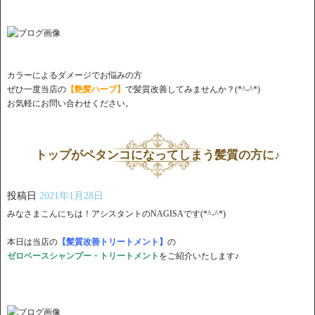
カラーによるダメージでお悩みの方
ぜひ一度当店の
【艶髪ハーブ】
で髪質改善してみませんか？(*^-^*)
お気軽にお問い合わせください。
トップがペタンコになってしまう髪質の方に♪
投稿日
2021年1月28日
みなさまこんにちは！アシスタントのNAGISAです(*^-^*)
本日は当店の
【髪質改善トリートメント】
の
ゼロベースシャンプー・トリートメント
をご紹介いたします♪