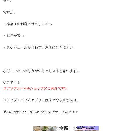
ます。
ですが、
・感染症の影響で外出しにくい
・お店が遠い
・スケジュールが合わず、お店に行きにくい
など、いろいろな方がいらっしゃると思います。
そこで！！
ロアゾブルーwebショップのご紹介です♪
ロアゾブルー公式アプリには様々な項目があり、
そのなかのひとつにwebショップがございます✨