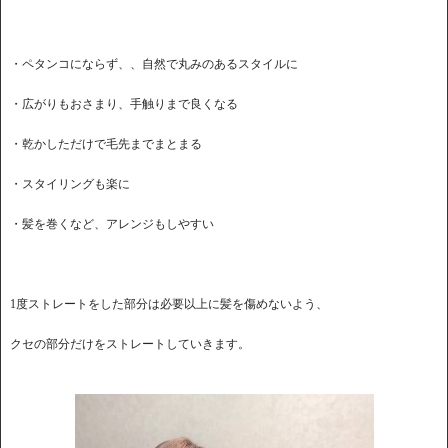
・ペタンコにならず、、自然で丸みのあるスタイルに
・広がりもおさまり、手触りまで良くなる
・乾かしただけで毛先までまとまる
・スタイリングも楽に
・髪を巻くなど、アレンジもしやすい
1度ストレートをした部分は必要以上に髪を傷めないよう、
クセの部分だけをストレートしていきます。