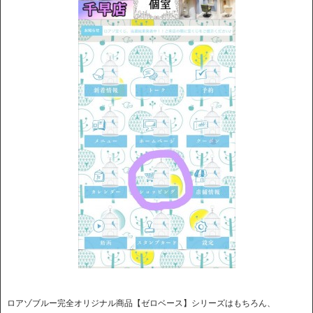
ロアゾブルー完全オリジナル商品【ゼロベース】シリーズはもちろん、