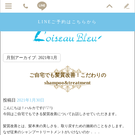
LINEご予約はこちらから
月別アーカイブ:
2021年1月
ご自宅でも髪質改善！こだわりの
shampoo&treatment
投稿日
2021年1月30日
こんにちは！ハルカです(^▽^)
今回はご自宅でもできる髪質改善についてお話しさせていただきます。
髪質改善とは、髪本来の美しさを、取り戻すための施術のことをさします。
なぜ従来のシャンプートリートメントがいけないのか．．．