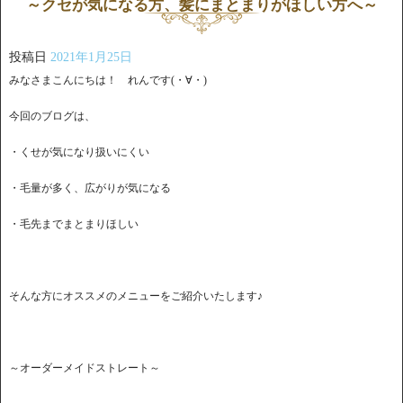
～クセが気になる方、髪にまとまりがほしい方へ～
投稿日
2021年1月25日
みなさまこんにちは！ れんです(・∀・)
今回のブログは、
・くせが気になり扱いにくい
・毛量が多く、広がりが気になる
・毛先までまとまりほしい
そんな方にオススメのメニューをご紹介いたします♪
～オーダーメイドストレート～