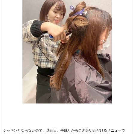
シャキンとならないので、見た目、手触りからご満足いただけるメニューで