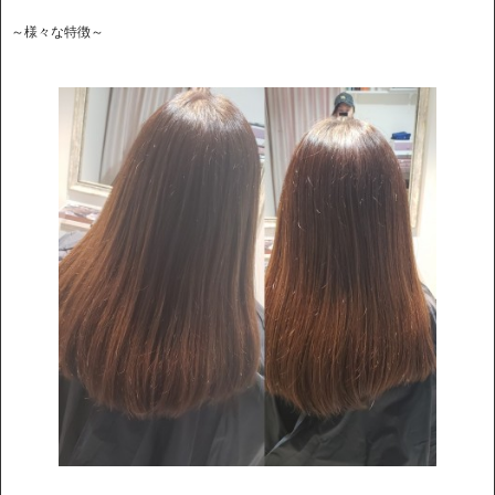
～様々な特徴～