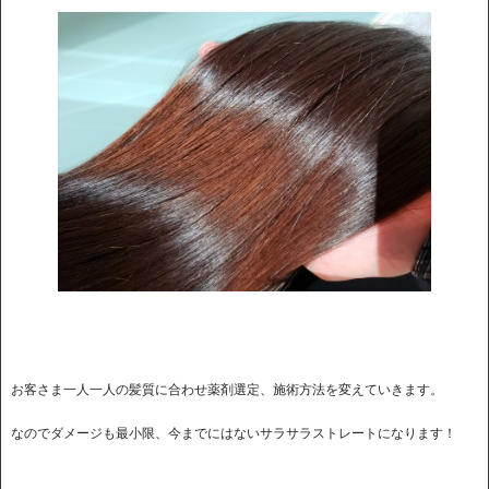
お客さま一人一人の髪質に合わせ薬剤選定、施術方法を変えていきます。
なのでダメージも最小限、今までにはないサラサラストレートになります！