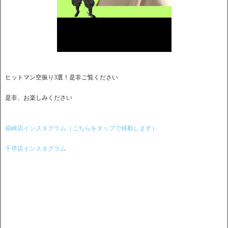
ヒットマン空振り3選！是非ご覧ください
是非、お楽しみください
箱崎店インスタグラム（こちらをタップで移動します）
千早店インスタグラム