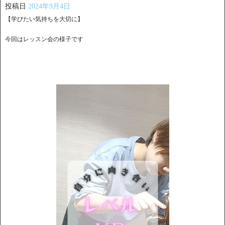
投稿日
2024年9月4日
【学びたい気持ちを大切に】
今回はレッスン会の様子です