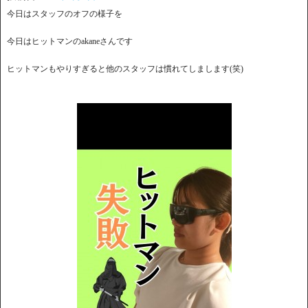
今日はスタッフのオフの様子を
今日はヒットマンのakaneさんです
ヒットマンもやりすぎると他のスタッフは慣れてしまします(笑)