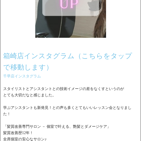
箱崎店インスタグラム（こちらをタップ
で移動します）
千早店インスタグラム
スタイリストとアシスタントとの技術イメージの差をなくすというのが
とても大切だなと感じました。
学ぶアシスタントも新発見！との声も多くとてもいいレッスン会となりまし
た！
「髪質改善専門サロン － 個室で叶える、艶髪とダメージケア」
髪質改善歴12年！
全席個室の安心なサロン♪