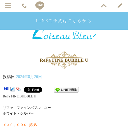
LINEご予約はこちらから
ReFa FINE BUBBLE U
投稿日
2024年8月26日
ReFa FINE BUBBLE U
リファ ファインバブル ユー
ホワイト・シルバー
￥３０，０００（税込）