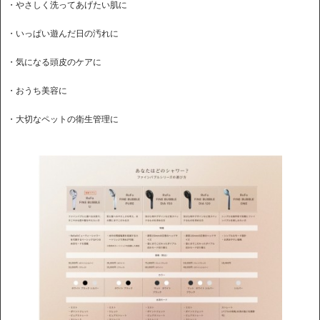
・やさしく洗ってあげたい肌に
・いっぱい遊んだ日の汚れに
・気になる頭皮のケアに
・おうち美容に
・大切なペットの衛生管理に