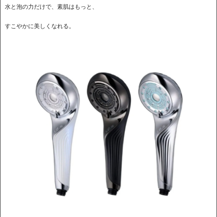
水と泡の力だけで、素肌はもっと、
すこやかに美しくなれる。