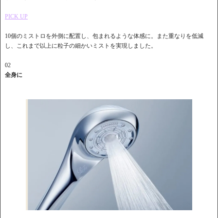
PICK UP
10個のミストロを外側に配置し、包まれるような体感に。また重なりを低減
し、これまで以上に粒子の細かいミストを実現しました。
02
全身に