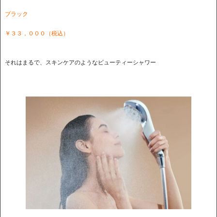
ブラック
￥３３，０００（税込）
それはまるで、スキンケアのようなビューティーシャワー