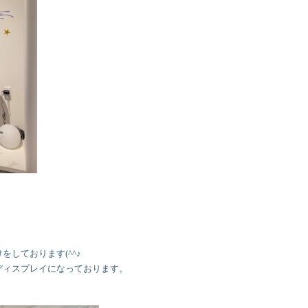
しております(^^♪
ディスプレイになっております。