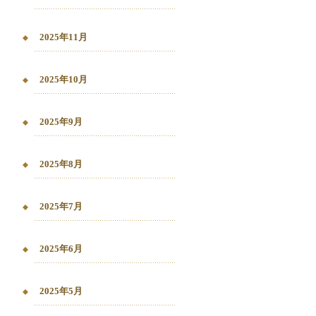
2025年11月
2025年10月
2025年9月
2025年8月
2025年7月
2025年6月
2025年5月