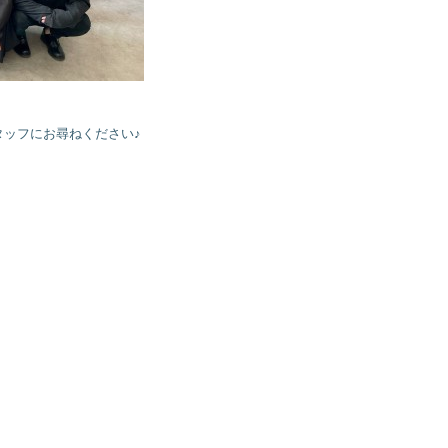
タッフにお尋ねください♪