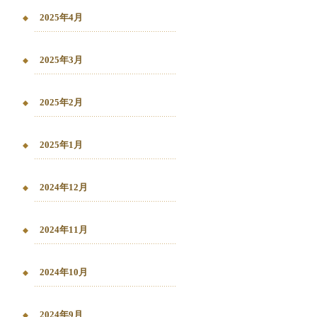
2025年4月
2025年3月
2025年2月
2025年1月
2024年12月
2024年11月
2024年10月
2024年9月