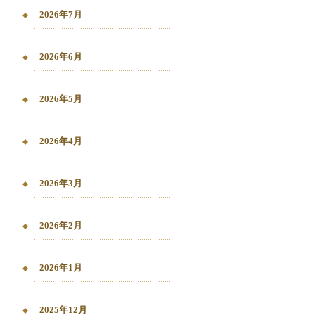
2026年7月
2026年6月
2026年5月
2026年4月
2026年3月
2026年2月
2026年1月
2025年12月