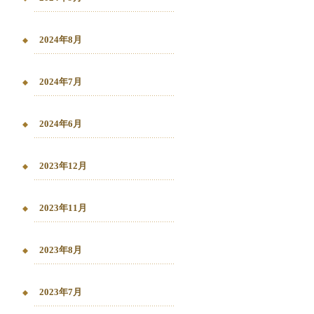
2024年8月
2024年7月
2024年6月
2023年12月
2023年11月
2023年8月
2023年7月