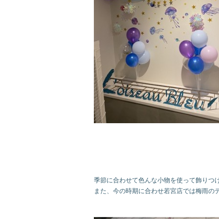
季節に合わせて色んな小物を使って飾りつけを
また、今の時期に合わせ若宮店では梅雨の