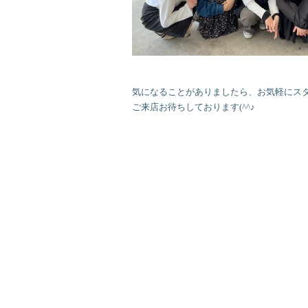
気になることがありましたら、お気軽にス
ご来店お待ちしております(^^♪