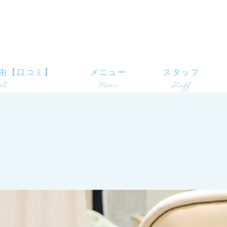
由【口コミ】
メニュー
スタッフ