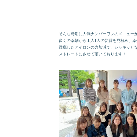
そんな時期に人気ナンバーワンのメニュー
多くの薬剤から１人1人の髪質を見極め、薬
徹底したアイロンの力加減で、シャキッと
ストレートにさせて頂いております！