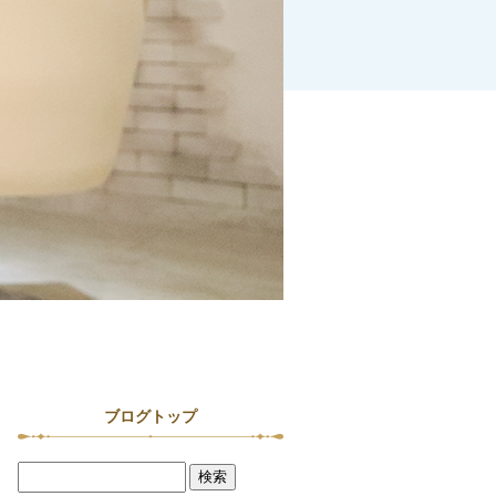
ブログトップ