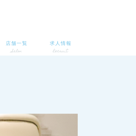
店舗一覧
求人情報