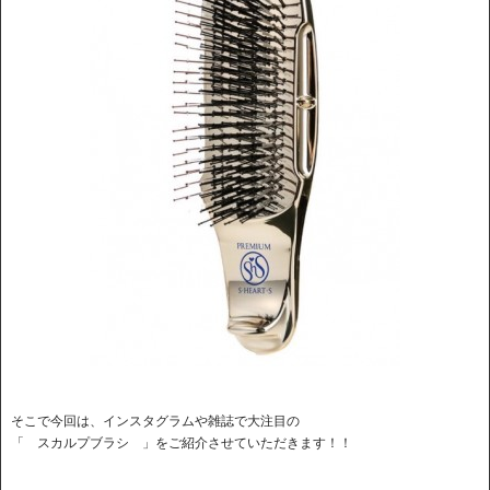
そこで今回は、インスタグラムや雑誌で大注目の
「 スカルプブラシ 」をご紹介させていただきます！！