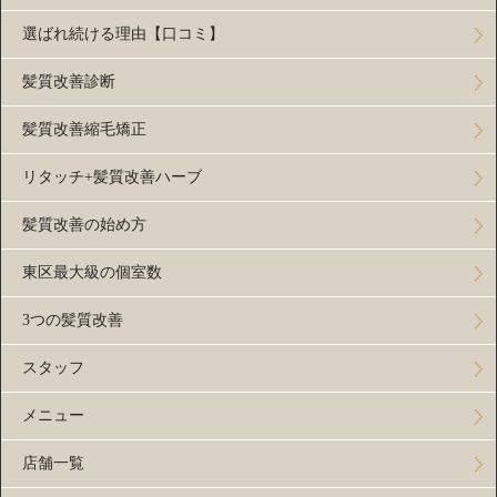
選ばれ続ける理由【口コミ】
髪質改善診断
髪質改善縮毛矯正
リタッチ+髪質改善ハーブ
髪質改善の始め方
東区最大級の個室数
3つの髪質改善
スタッフ
メニュー
店舗一覧