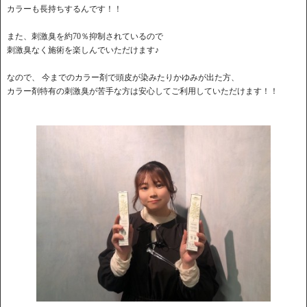
カラーも長持ちするんです！！
また、刺激臭を約70％抑制されているので
刺激臭なく施術を楽しんでいただけます♪
なので、 今までのカラー剤で頭皮が染みたりかゆみが出た方、
カラー剤特有の刺激臭が苦手な方は安心してご利用していただけます！！