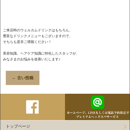
ご来店時のウェルカムドリンクはもちろん、
豊富なドリンクメニューもございますので、
そちらも是非ご堪能ください！
美容知識、ヘアケア知識に特化したスタッフが、
みなさまのお悩みを改善いたします♪
←
古い投稿
トップページ