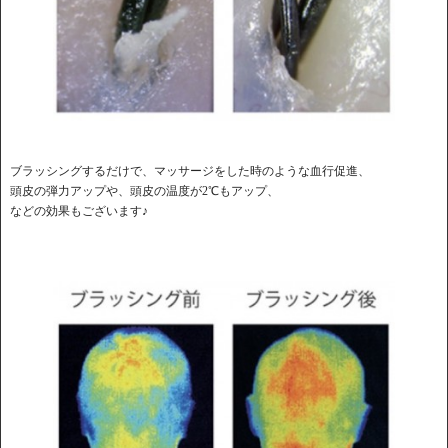
ブラッシングするだけで、マッサージをした時のような血行促進、
頭皮の弾力アップや、頭皮の温度が2℃もアップ、
などの効果もございます♪