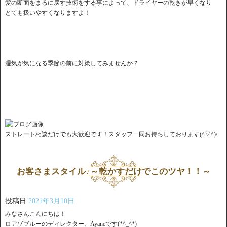
髪の断面をまるに戻す技術をする事によって、ドライヤーの乾きが早くなり
とても扱いやすくなりますよ！
湿気が気になる季節の前に対策してみませんか？
ストレート相談だけでも大歓迎です！スタッフ一同お待ちしております(^▽^)/
お客さまスタイル♪～乾かすだけでこのツヤ！！～
投稿日
2021年3月10日
みなさんこんにちは！
ロアゾブルーのディレクター、Ayaneです(*^_^*)