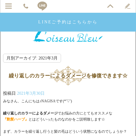
LINEご予約はこちらから
月別アーカイブ:
2021年3月
繰り返しのカラーによるダメージを修復できます☆
投稿日
2021年3月30日
みなさん、こんにちは♪NAGISAです(*'▽')
繰り返しのカラーによるダメージ
でお悩みの方にとてもオススメな
『艶髪ハーブ』
とはどういったものなのかをご説明致します☆
まず、カラーを繰り返し行うと髪の毛はどういう状態になるのでしょうか？