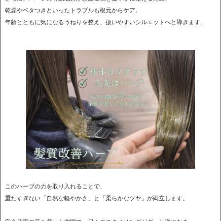
乾燥やベタつきといったトラブルも根元からケア。
年齢とともに気になるうねりを整え、扱いやすいシルエットへと導きます。
このハーブの力を取り入れることで、
重たすぎない「自然な軽やかさ」と「柔らかなツヤ」が両立します。