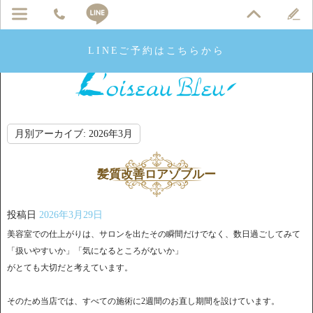
LINEご予約はこちらから
月別アーカイブ:
2026年3月
髪質改善ロアゾブルー
投稿日
2026年3月29日
美容室での仕上がりは、サロンを出たその瞬間だけでなく、数日過ごしてみて
「扱いやすいか」「気になるところがないか」
がとても大切だと考えています。
そのため当店では、すべての施術に2週間のお直し期間を設けています。