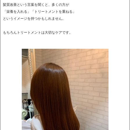
髪質改善という言葉を聞くと、多くの方が
「栄養を入れる」「トリートメントを重ねる」
というイメージを持つかもしれません。
もちろんトリートメントは大切なケアです。