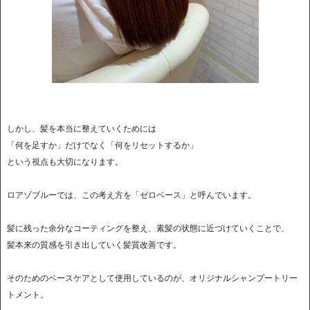
しかし、髪を本当に整えていくためには
「何を足すか」だけでなく「何をリセットするか」
という視点も大切になります。
ロアゾブルーでは、この考え方を「ゼロベース」と呼んでいます。
髪に残った余分なコーティングを整え、素髪の状態に近づけていくことで、
髪本来の質感を引き出していく髪質改善です。
そのためのベースケアとして使用しているのが、オリジナルシャンプートリー
トメント。