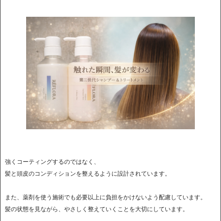
強くコーティングするのではなく、
髪と頭皮のコンディションを整えるように設計されています。
また、薬剤を使う施術でも必要以上に負担をかけないよう配慮しています。
髪の状態を見ながら、やさしく整えていくことを大切にしています。