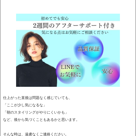
仕上がった直後は問題なく感じていても、
「ここが少し気になるな」
「朝のスタイリングがやりにくいかも」
など、後から気づくこともあるかと思います。
そんな時は、遠慮なくご連絡ください。