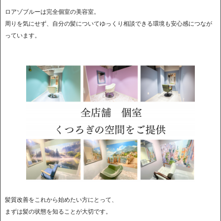
ロアゾブルーは完全個室の美容室。
周りを気にせず、自分の髪についてゆっくり相談できる環境も安心感につなが
っています。
髪質改善をこれから始めたい方にとって、
まずは髪の状態を知ることが大切です。