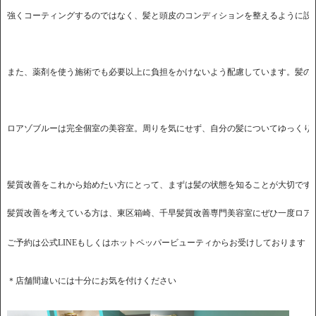
髪質改善を考えている方は、東区箱崎、千早髪質改善専門美容室にぜひ一度ロア
ご予約は公式LINEもしくはホットペッパービューティからお受けしております
＊店舗間違いには十分にお気を付けください