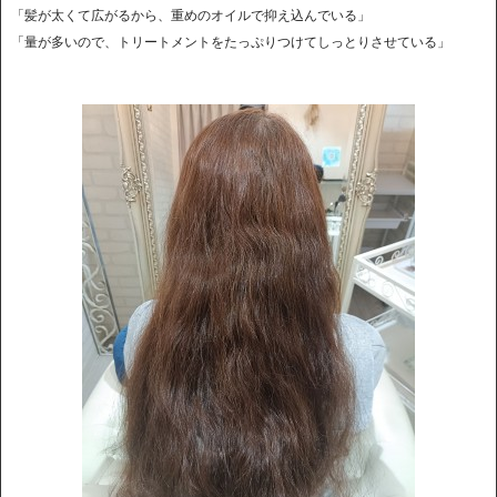
「髪が太くて広がるから、重めのオイルで抑え込んでいる」
「量が多いので、トリートメントをたっぷりつけてしっとりさせている」