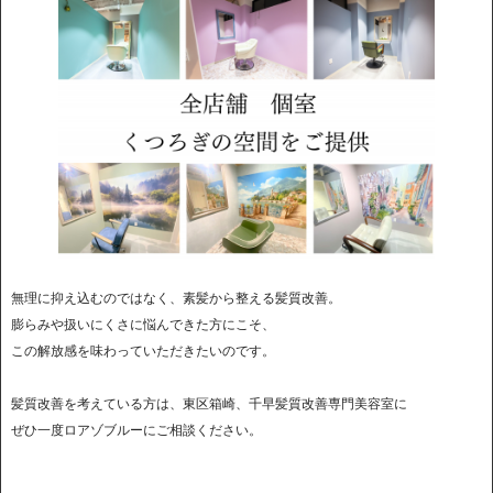
無理に抑え込むのではなく、素髪から整える髪質改善。
膨らみや扱いにくさに悩んできた方にこそ、
この解放感を味わっていただきたいのです。
髪質改善を考えている方は、東区箱崎、千早髪質改善専門美容室に
ぜひ一度ロアゾブルーにご相談ください。