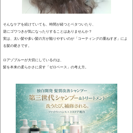
そんなケアを続けていても、時間が経つとベタついたり、
逆にゴワつきが気になったりすることはありませんか？
実は、太い髪や多い髪の方が陥りやすいのが「コーティングの重ねすぎ」によ
る髪の硬さです。
ロアゾブルーが大切にしているのは、
髪を本来の柔らかさに戻す「ゼロベース」の考え方。