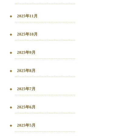
2025年11月
2025年10月
2025年9月
2025年8月
2025年7月
2025年6月
2025年5月