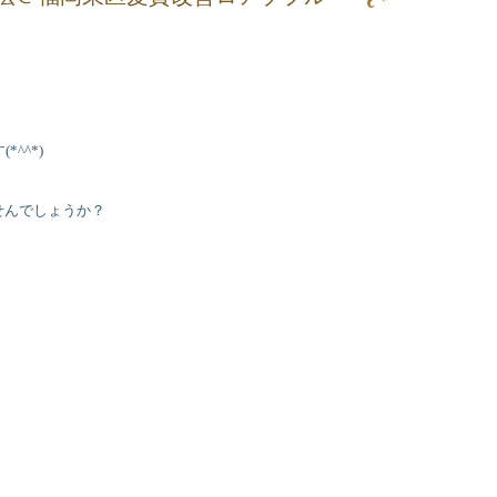
^^*)
せんでしょうか？