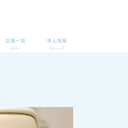
店舗一覧
求人情報