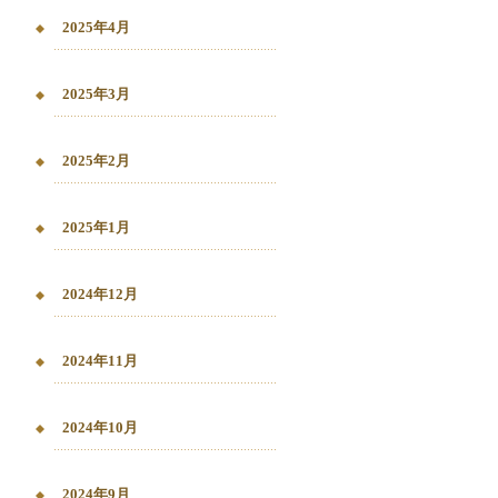
2025年4月
2025年3月
2025年2月
2025年1月
2024年12月
2024年11月
2024年10月
2024年9月