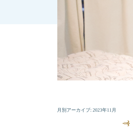
月別アーカイブ:
2023年11月