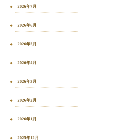
2026年7月
2026年6月
2026年5月
2026年4月
2026年3月
2026年2月
2026年1月
2025年12月