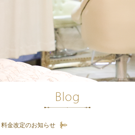
料金改定のお知らせ