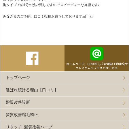
泡タイプで約1分の洗い流しですのでスピーディーな施術です♪
みなさまのご予約、口コミ投稿お待ちしておりますm(__)m
トップページ
選ばれ続ける理由【口コミ】
髪質改善診断
髪質改善縮毛矯正
リタッチ+髪質改善ハーブ