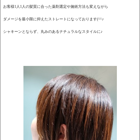
お客様1人1人の髪質に合った薬剤選定や施術方法も変えながら
ダメージを最小限に抑えたストレートになっております(^^♪
シャキーンとならず、丸みのあるナチュラルなスタイルに♪