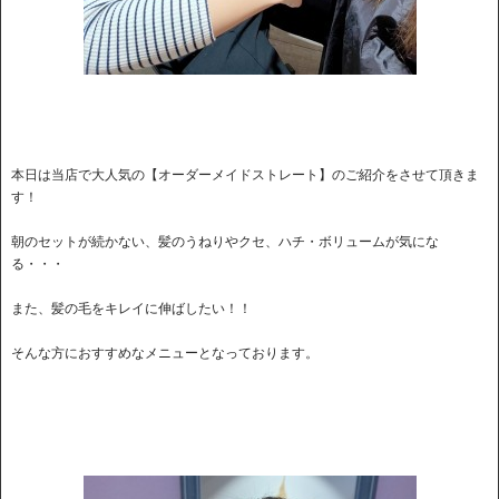
本日は当店で大人気の【オーダーメイドストレート】のご紹介をさせて頂きま
す！
朝のセットが続かない、髪のうねりやクセ、ハチ・ボリュームが気にな
る・・・
また、髪の毛をキレイに伸ばしたい！！
そんな方におすすめなメニューとなっております。