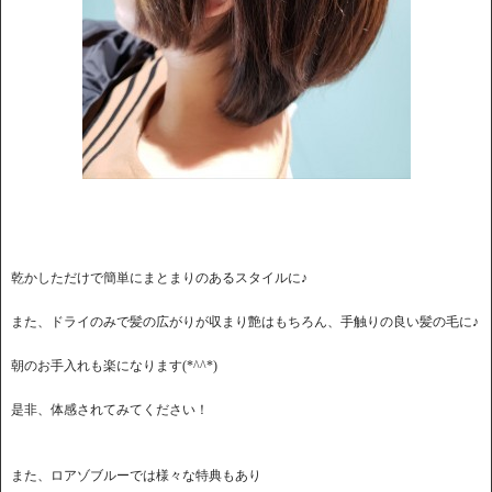
乾かしただけで簡単にまとまりのあるスタイルに♪
また、ドライのみで髪の広がりが収まり艶はもちろん、手触りの良い髪の毛に♪
朝のお手入れも楽になります(*^^*)
是非、体感されてみてください！
また、ロアゾブルーでは様々な特典もあり