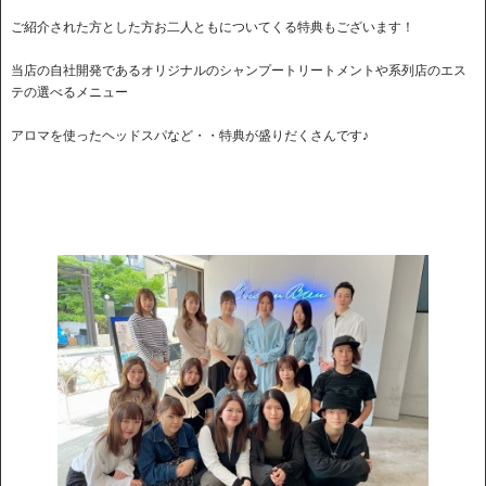
ご紹介された方とした方お二人ともについてくる特典もございます！
当店の自社開発であるオリジナルのシャンプートリートメントや系列店のエス
テの選べるメニュー
アロマを使ったヘッドスパなど・・特典が盛りだくさんです♪