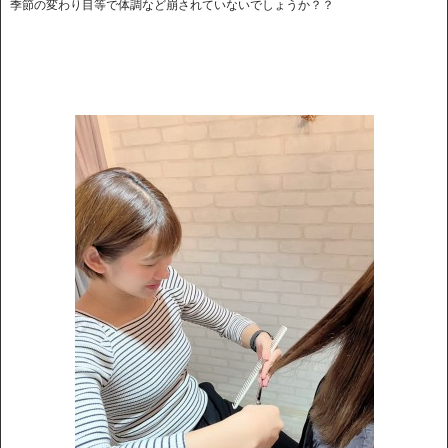
季節の変わり目等で体調など崩されていないでしょうか？？