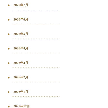
2026年7月
2026年6月
2026年5月
2026年4月
2026年3月
2026年2月
2026年1月
2025年12月