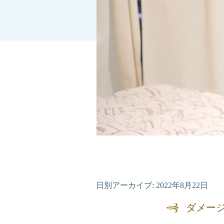
日別アーカイブ:
2022年8月22日
ダメー