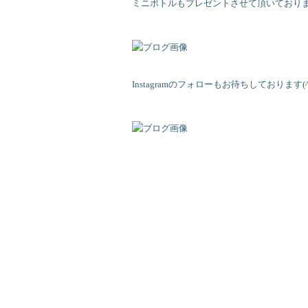
ミニボトルもプレゼントさせて頂いており
Instagramのフォローもお待ちしております(^