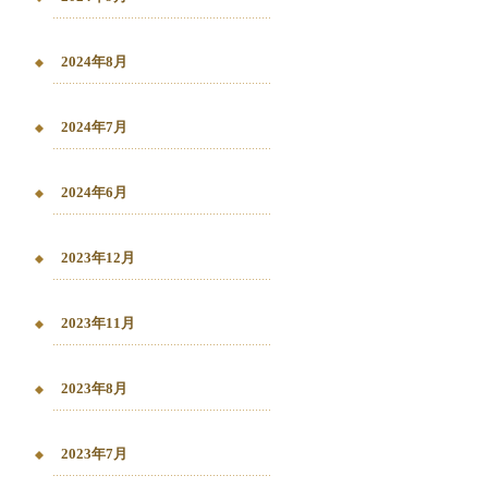
2024年8月
2024年7月
2024年6月
2023年12月
2023年11月
2023年8月
2023年7月