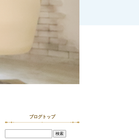
ブログトップ