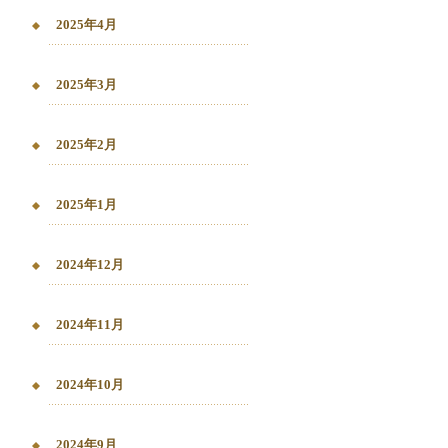
2025年4月
2025年3月
2025年2月
2025年1月
2024年12月
2024年11月
2024年10月
2024年9月