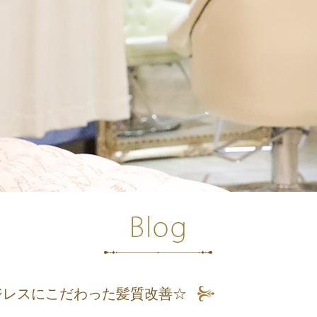
ジレスにこだわった髪質改善☆