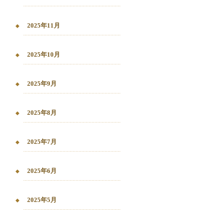
2025年11月
2025年10月
2025年9月
2025年8月
2025年7月
2025年6月
2025年5月