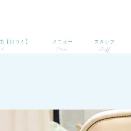
由【口コミ】
メニュー
スタッフ