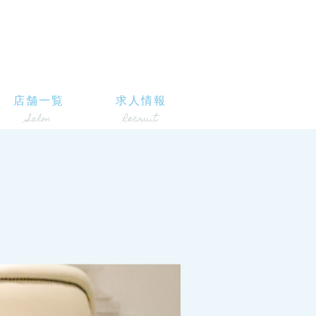
店舗一覧
求人情報