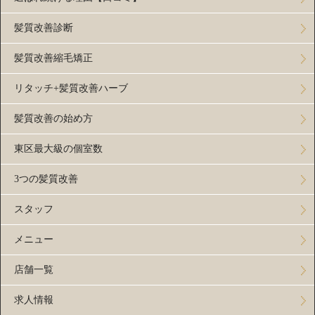
髪質改善診断
髪質改善縮毛矯正
リタッチ+髪質改善ハーブ
髪質改善の始め方
東区最大級の個室数
3つの髪質改善
スタッフ
メニュー
店舗一覧
求人情報