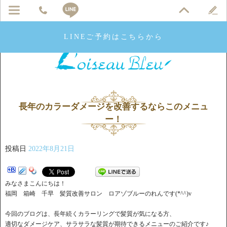
LINEご予約はこちらから
長年のカラーダメージを改善するならこのメニュ
ー！
投稿日
2022年8月21日
みなさまこんにちは！
福岡 箱崎 千早 髪質改善サロン ロアゾブルーのれんです(*^^)v
今回のブログは、長年続くカラーリングで髪質が気になる方、
適切なダメージケア、サラサラな髪質が期待できるメニューのご紹介です♪