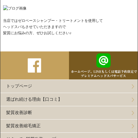
当店ではゼロベースシャンプー・トリートメントを使用して
ヘッドスパもさせていただきますので
髪質にお悩みの方、ぜひお試しください♪
トップページ
選ばれ続ける理由【口コミ】
髪質改善診断
髪質改善縮毛矯正