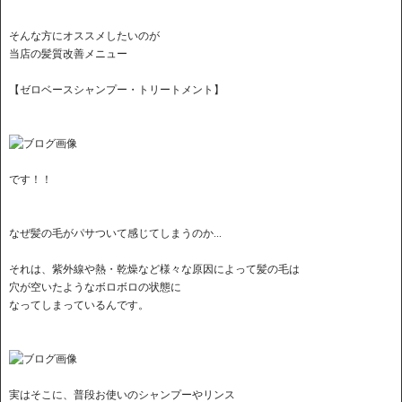
そんな方にオススメしたいのが
当店の髪質改善メニュー
【ゼロベースシャンプー・トリートメント】
です！！
なぜ髪の毛がパサついて感じてしまうのか...
それは、紫外線や熱・乾燥など様々な原因によって髪の毛は
穴が空いたようなボロボロの状態に
なってしまっているんです。
実はそこに、普段お使いのシャンプーやリンス