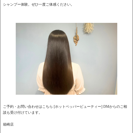
シャンプー体験。ぜひ一度ご体感ください。
ご予約・お問い合わせはこちら [ホットペッパービューティー] DMからのご相
談も受け付けています。
箱崎店