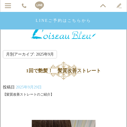
LINEご予約はこちらから
月別アーカイブ:
2025年9月
1回で艶髪！ 髪質改善ストレート
投稿日
2025年9月29日
【髪質改善ストレートのご紹介】