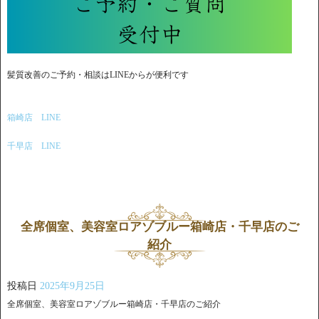
髪質改善のご予約・相談はLINEからが便利です
箱崎店 LINE
千早店 LINE
全席個室、美容室ロアゾブルー箱崎店・千早店のご
紹介
投稿日
2025年9月25日
全席個室、美容室ロアゾブルー箱崎店・千早店のご紹介