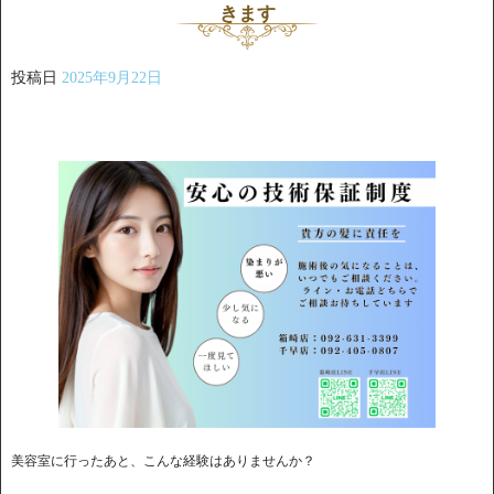
きます
投稿日
2025年9月22日
美容室に行ったあと、こんな経験はありませんか？