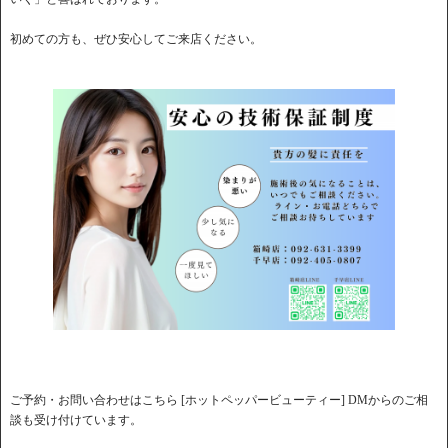
初めての方も、ぜひ安心してご来店ください。
ご予約・お問い合わせはこちら [ホットペッパービューティー] DMからのご相
談も受け付けています。