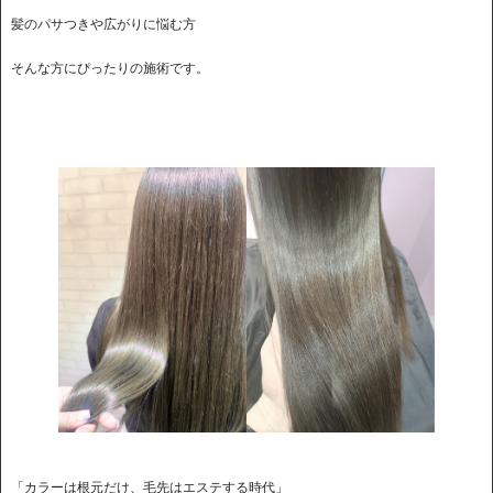
髪のパサつきや広がりに悩む方
そんな方にぴったりの施術です。
「カラーは根元だけ、毛先はエステする時代」