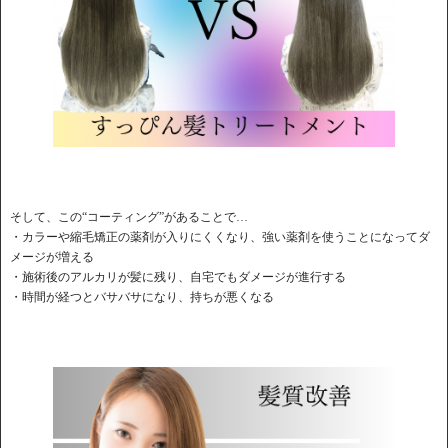
そして、この“コーティング”があることで…
・カラーや縮毛矯正の薬剤が入りにくくなり、強い薬剤を使うことになってダ
メージが増える
・施術後のアルカリが髪に残り、自宅でもダメージが進行する
・時間が経つとバサバサになり、持ちが悪くなる