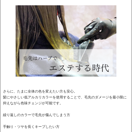
さらに、たまに全体の色を変えたい方も安心。
髪にやさしい低アルカリカラーを使用することで、毛先のダメージを最小限に
抑えながら色味チェンジが可能です。
繰り返しのカラーで毛先が傷んでしまう方
手触り・ツヤを長くキープしたい方