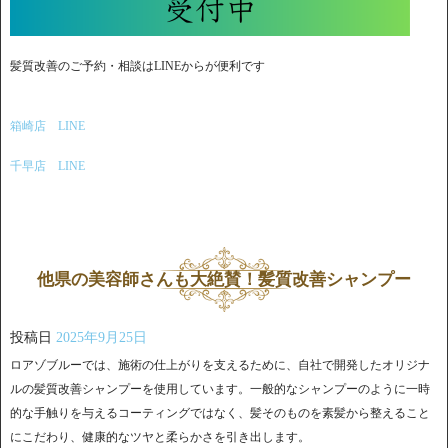
髪質改善のご予約・相談はLINEからが便利です
箱崎店 LINE
千早店 LINE
他県の美容師さんも大絶賛！髪質改善シャンプー
投稿日
2025年9月25日
ロアゾブルーでは、施術の仕上がりを支えるために、自社で開発したオリジナ
ルの髪質改善シャンプーを使用しています。一般的なシャンプーのように一時
的な手触りを与えるコーティングではなく、髪そのものを素髪から整えること
にこだわり、健康的なツヤと柔らかさを引き出します。