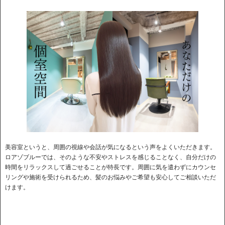
美容室というと、周囲の視線や会話が気になるという声をよくいただきます。
ロアゾブルーでは、そのような不安やストレスを感じることなく、自分だけの
時間をリラックスして過ごせることが特長です。周囲に気を遣わずにカウンセ
リングや施術を受けられるため、髪のお悩みやご希望も安心してご相談いただ
けます。