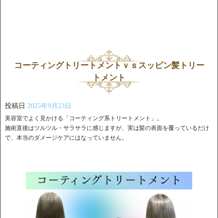
コーティングトリートメントｖｓスッピン髪トリー
トメント
投稿日
2025年9月23日
美容室でよく見かける「コーティング系トリートメント」。
施術直後はツルツル・サラサラに感じますが、実は髪の表面を覆っているだけ
で、本当のダメージケアにはなっていません。