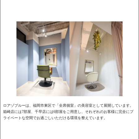
ロアゾブルーは、福岡市東区で「全席個室」の美容室として展開しています。
箱崎店には7部屋、千早店には6部屋をご用意し、それぞれのお客様に完全にプ
ライベートな空間でお過ごしいただける環境を整えています。