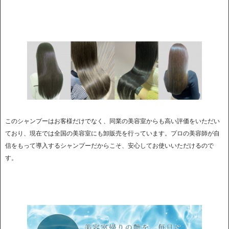
このシャンプーはお客様だけでなく、同業の美容室からも高い評価をいただい
ており、現在では全国の美容室にも卸販売を行っています。プロの美容師が自
信をもって導入するシャンプーだからこそ、安心してお使いいただけるので
す。