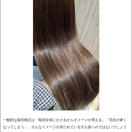
一般的な縮毛矯正は「毎回全体にかけるからダメージが増える」「毛先が硬く
なってしまう」…そんなイメージを持たれている方も多いのではないでしょう