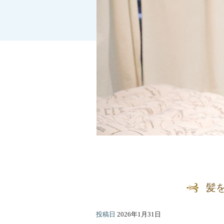
髪
投稿日
2026年1月31日