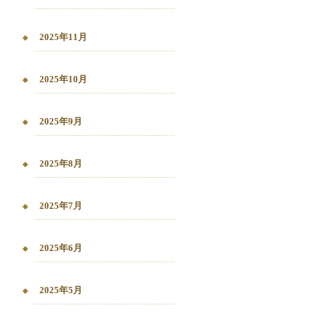
2025年11月
2025年10月
2025年9月
2025年8月
2025年7月
2025年6月
2025年5月