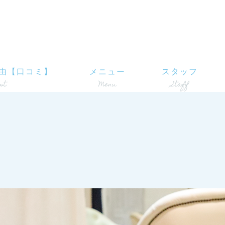
由【口コミ】
メニュー
スタッフ