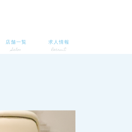
店舗一覧
求人情報