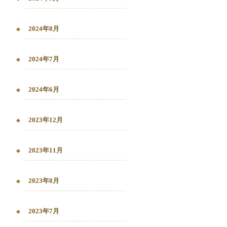
2024年8月
2024年7月
2024年6月
2023年12月
2023年11月
2023年8月
2023年7月