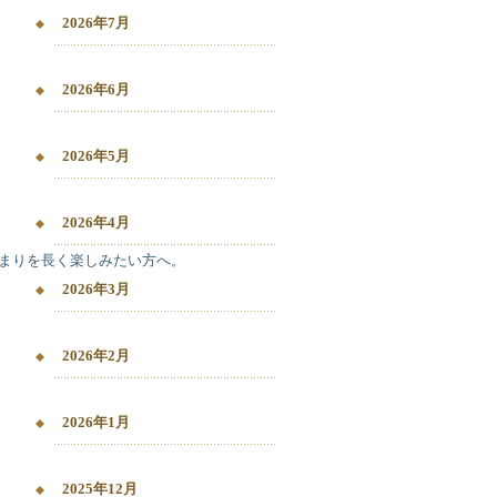
2026年7月
2026年6月
2026年5月
2026年4月
まりを長く楽しみたい方へ。

2026年3月
2026年2月
2026年1月
2025年12月