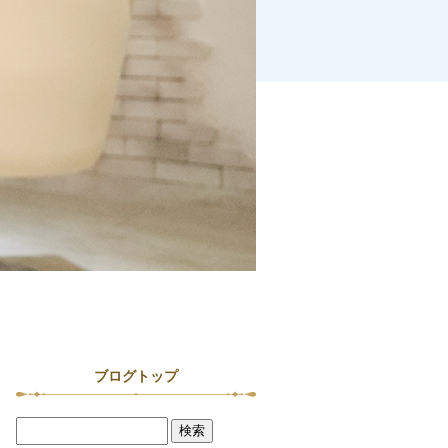
ブログトップ