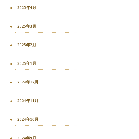
2025年4月
2025年3月
2025年2月
2025年1月
2024年12月
2024年11月
2024年10月
2024年9月