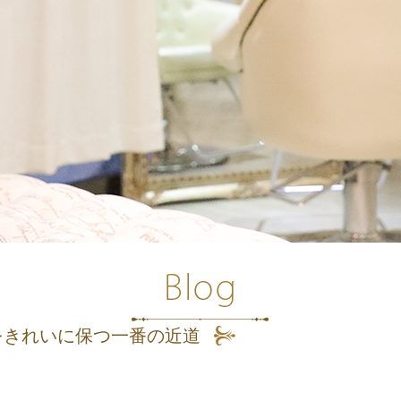
をきれいに保つ一番の近道