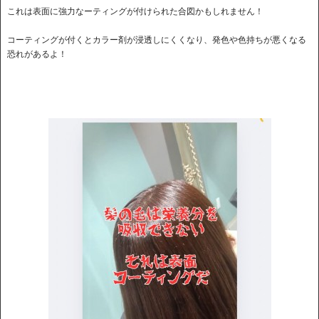
これは表面に強力なーティングが付けられた合図かもしれません！
コーティングが付くとカラー剤が浸透しにくくなり、発色や色持ちが悪くなる
恐れがあるよ！