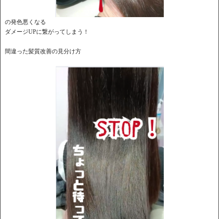
の発色悪くなる
ダメージUPに繋がってしまう！
間違った髪質改善の見分け方