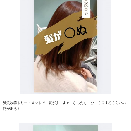
髪質改善トリートメントで、髪がまっすぐになったり、びっくりするくらいの
艶が出る！