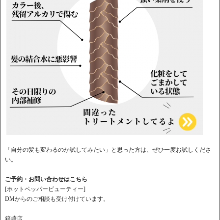
「自分の髪も変わるのか試してみたい」と思った方は、ぜひ一度お試しくださ
い。
ご予約・お問い合わせはこちら
[ホットペッパービューティー]
DMからのご相談も受け付けています。
箱崎店