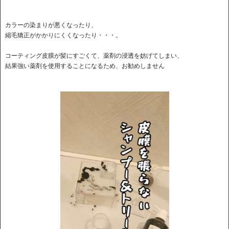
カラーの染まりが悪くなったり、
縮毛矯正がかかりにくくなったり・・・。
コーティング皮膜が髪にすごくて、薬剤の浸透を妨げてしまい、
結果強い薬剤を使用することになるため、お勧めしません