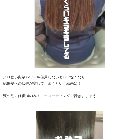
より強い薬剤パワーを使用しないといけなくなり、
結果髪への負担が増してしまうという結果に！
髪の毛には保湿のみ！ノーコーティングで行きましょう！