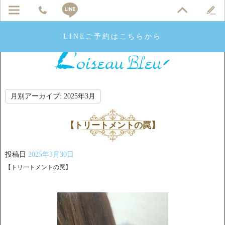
LINEご予約はこちらから
月別アーカイブ:
2025年3月
【トリートメントの罠】
投稿日
2025年3月30日
【トリートメントの罠】