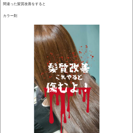
間違った髪質改善をすると
カラー剤