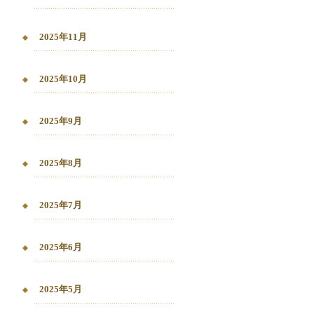
2025年11月
2025年10月
2025年9月
2025年8月
2025年7月
2025年6月
2025年5月