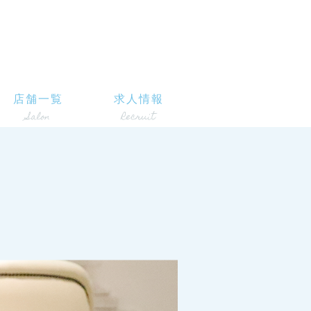
店舗一覧
求人情報