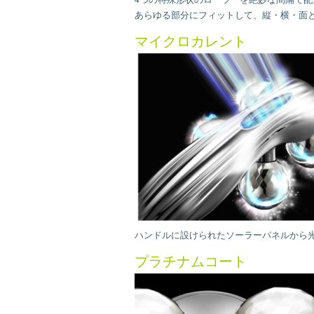
あらゆる部分にフィットして、縦・横・面
マイクロカレント
ハンドルに設けられたソーラーパネルから
プラチナムコート