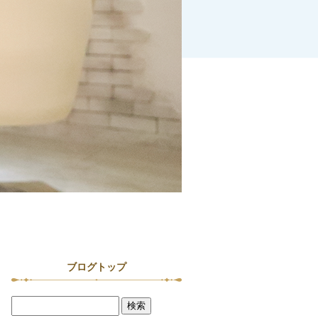
ブログトップ