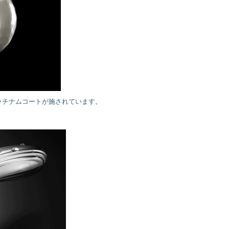
ラチナムコートが施されています。