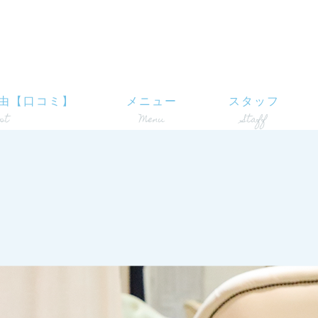
由【口コミ】
メニュー
スタッフ