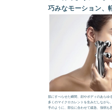
巧みなモーション、
肌にすべらせた瞬間、顔やボディのあらゆ
多くのマイクロカレントを生みだしながら
手のように、部位に合わせて緩急、強弱も