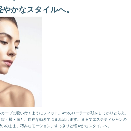
軽やかなスタイルへ。
るカーブに吸い付くようにフィット。4つのローラーが肌をしっかりとらえ、
、縦・横・面と、自在な動きでつまみ流します。まるでエステティシャンの
思いのまま。巧みなモーション、すっきりと軽やかなスタイルへ。