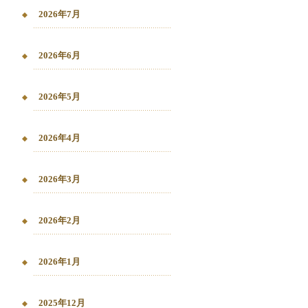
2026年7月
2026年6月
2026年5月
2026年4月
2026年3月
2026年2月
2026年1月
2025年12月