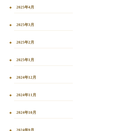
2025年4月
2025年3月
2025年2月
2025年1月
2024年12月
2024年11月
2024年10月
2024年9月