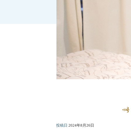
投稿日
2024年8月26日