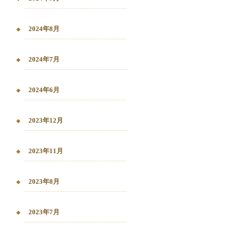
2024年8月
2024年7月
2024年6月
2023年12月
2023年11月
2023年8月
2023年7月