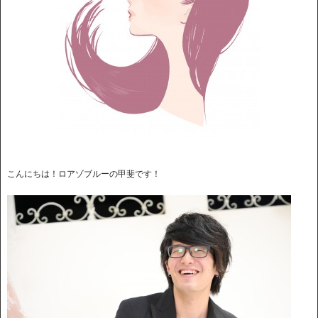
こんにちは！ロアゾブルーの甲斐です！