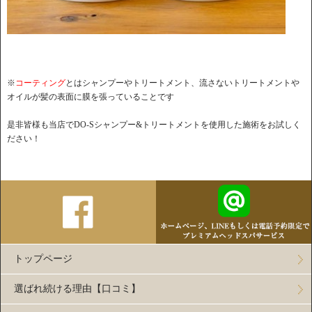
※
コーティング
とはシャンプーやトリートメント、流さないトリートメントや
オイルが髪の表面に膜を張っていることです
是非皆様も当店でDO-Sシャンプー&トリートメントを使用した施術をお試しく
ださい！
トップページ
選ばれ続ける理由【口コミ】