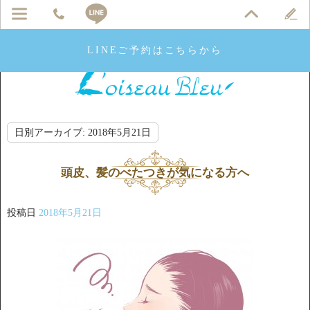
LINEご予約はこちらから
日別アーカイブ:
2018年5月21日
頭皮、髪のべたつきが気になる方へ
投稿日
2018年5月21日