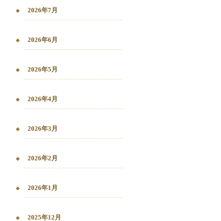
2026年7月
2026年6月
2026年5月
2026年4月
2026年3月
2026年2月
2026年1月
2025年12月