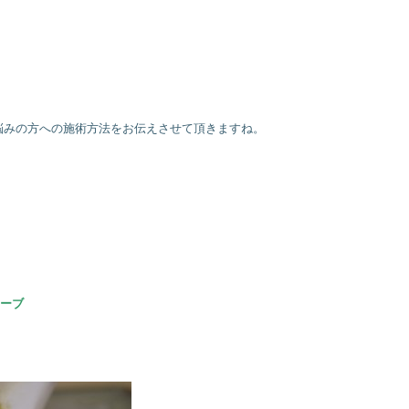
悩みの方への施術方法をお伝えさせて頂きますね。
ハーブ