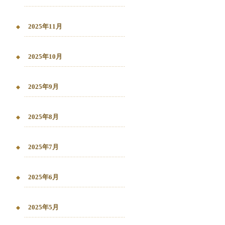
2025年11月
2025年10月
2025年9月
2025年8月
2025年7月
2025年6月
2025年5月