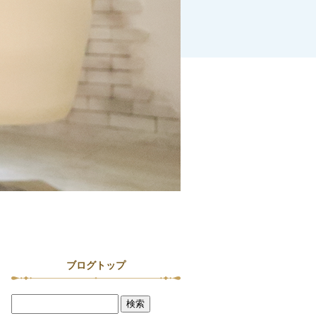
ブログトップ