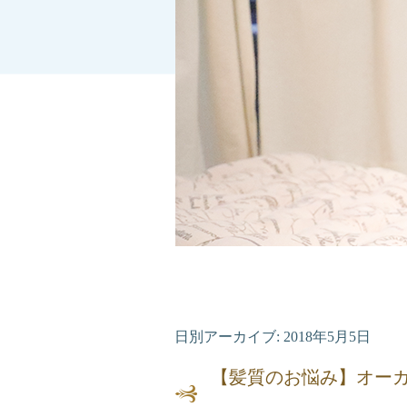
日別アーカイブ:
2018年5月5日
【髪質のお悩み】オー