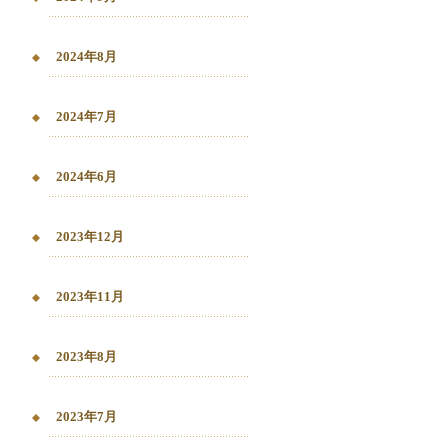
2024年8月
2024年7月
2024年6月
2023年12月
2023年11月
2023年8月
2023年7月