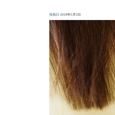
投稿日
2018年5月5日