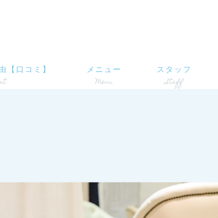
由【口コミ】
メニュー
スタッフ