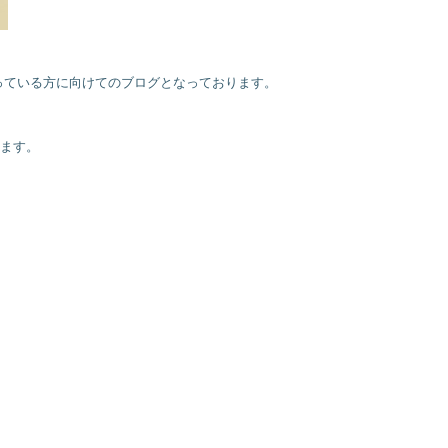
っている方に向けてのブログとなっております。
きます。