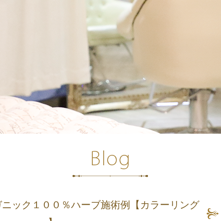
ガニック１００％ハーブ施術例【カラーリング