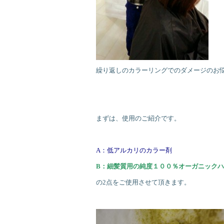
繰り返しのカラーリングでのダメージのお
まずは、使用のご紹介です。
A：低アルカリのカラー剤
B：細髪質用の純度１００％オーガニック
の2点をご使用させて頂きます。