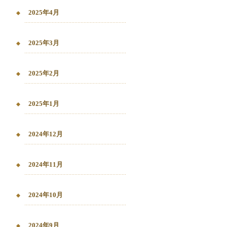
2025年4月
2025年3月
2025年2月
2025年1月
2024年12月
2024年11月
2024年10月
2024年9月