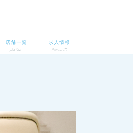
店舗一覧
求人情報