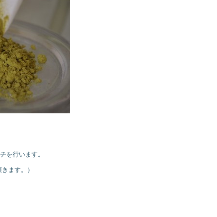
チを行います。
頂きます。）