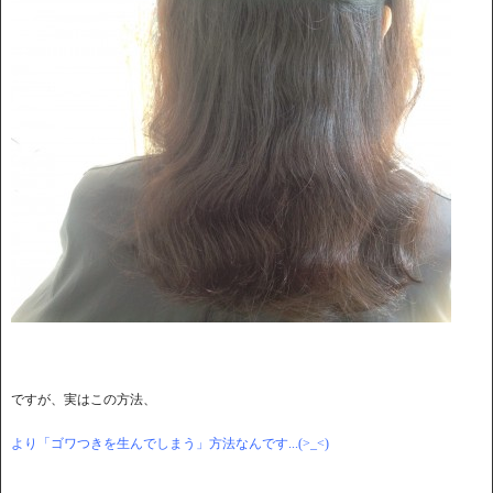
ですが、実はこの方法、
より「ゴワつきを生んでしまう」方法なんです...(>_<)