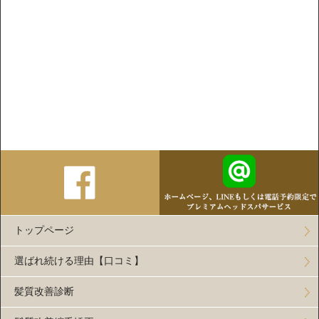
トップページ
選ばれ続ける理由【口コミ】
髪質改善診断