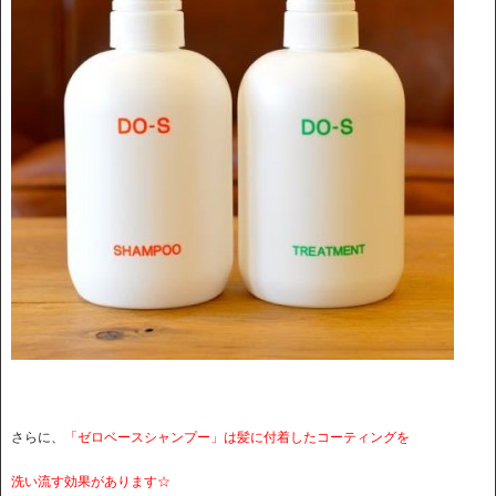
さらに、
「ゼロベースシャンプー」は髪に付着したコーティングを
洗い流す効果があります☆