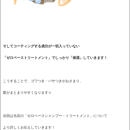
そしてコーティングする成分が一切入っていない
「ゼロベーストリートメント」でしっかり「保湿」していきます！
こうすることで、ゴワつき・パサつきがおさまり、
髪がまとまりやすくなります☆
次回は当店の「ゼロベースシャンプー・トリートメント」について
より詳しくお伝えしていきます！