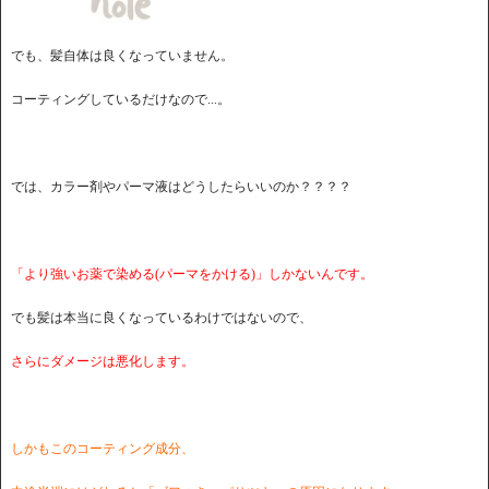
でも、髪自体は良くなっていません。
コーティングしているだけなので...。
では、カラー剤やパーマ液はどうしたらいいのか？？？？
「より強いお薬で染める(パーマをかける)」しかないんです。
でも髪は本当に良くなっているわけではないので、
さらにダメージは悪化します。
しかもこのコーティング成分、