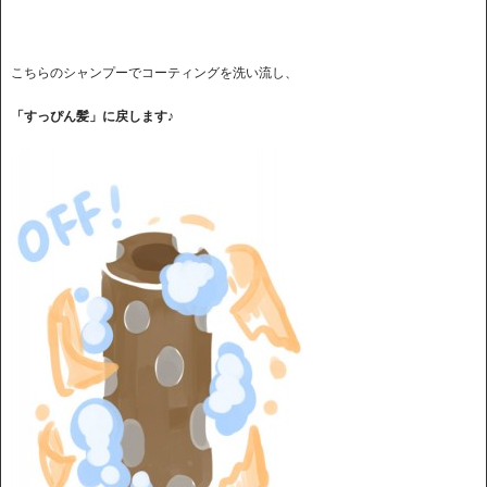
こちらのシャンプーでコーティングを洗い流し、
「すっぴん髪」に戻します♪