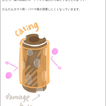
だんだんカラー剤・パーマ液が浸透しにくくなっていきます。