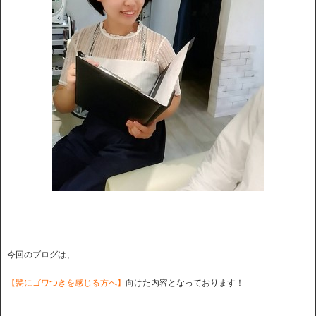
今回のブログは、
【髪にゴワつきを感じる方へ】
向けた内容となっております！