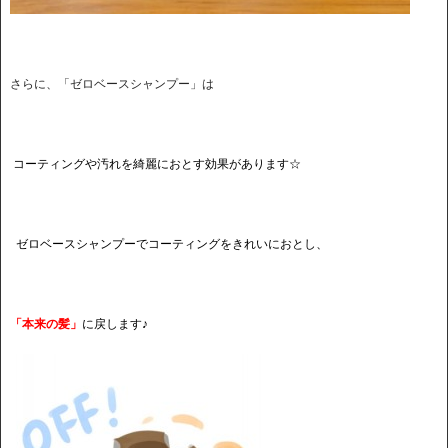
さらに、「ゼロベースシャンプー」は
コーティングや汚れを綺麗におとす効果があります☆
ゼロベースシャンプーでコーティングをきれいにおとし、
「本来の髪」
に戻します♪