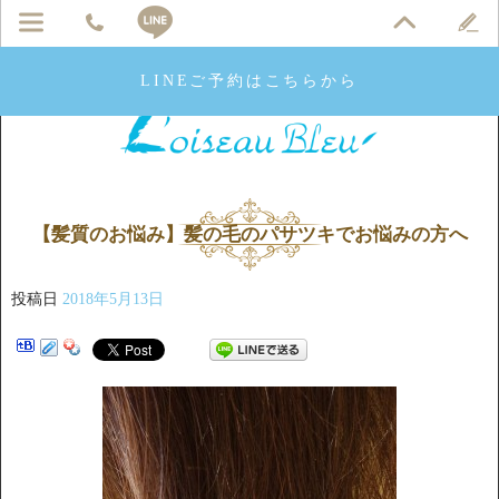
LINEご予約はこちらから
【髪質のお悩み】髪の毛のパサツキでお悩みの方へ
投稿日
2018年5月13日