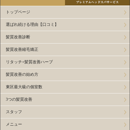
トップページ
選ばれ続ける理由【口コミ】
髪質改善診断
髪質改善縮毛矯正
リタッチ+髪質改善ハーブ
髪質改善の始め方
東区最大級の個室数
3つの髪質改善
スタッフ
メニュー