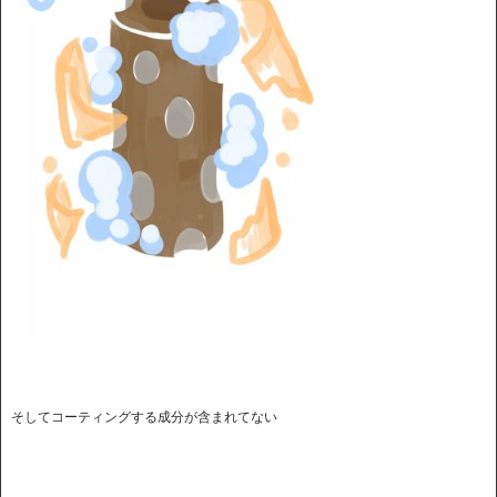
そしてコーティングする成分が含まれてない