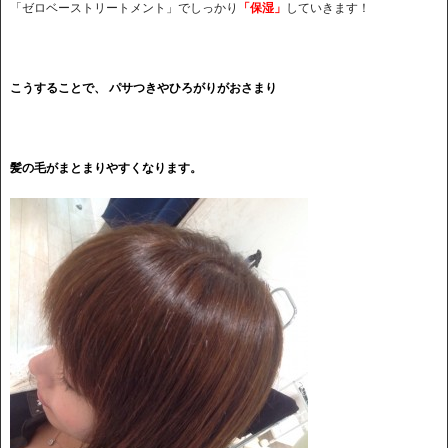
「ゼロベーストリートメント」でしっかり
「保湿」
していきます！
こうすることで、 パサつきやひろがりがおさまり
髪の毛がまとまりやすくなります。