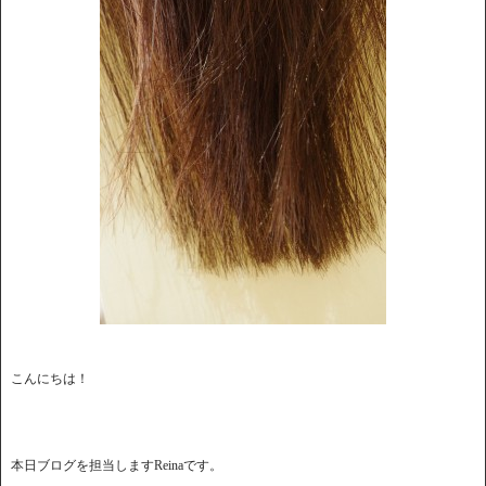
こんにちは！
本日ブログを担当しますReinaです。