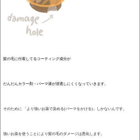
髪の毛に付着してるコーティング成分が
だんだんカラー剤・パーマ液が浸透しにくくなっていきます。
そのために 「より強いお薬で染める(パーマをかける)」しかないんです。
強いお薬を使うことにより髪の毛のダメージは悪化します。