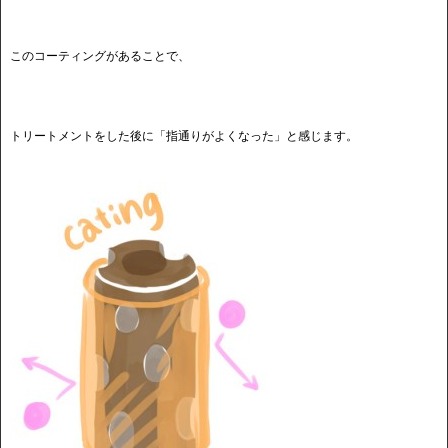
このコーティングがあることで、
トリートメントをした後に「指通りがよくなった」と感じます。