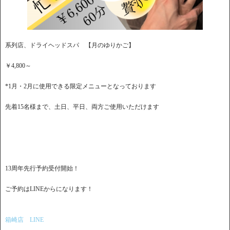
系列店、ドライヘッドスパ 【月のゆりかご】
￥4,800～
*1月・2月に使用できる限定メニューとなっております
先着15名様まで、土日、平日、両方ご使用いただけます
13周年先行予約受付開始！
ご予約はLINEからになります！
箱崎店 LINE