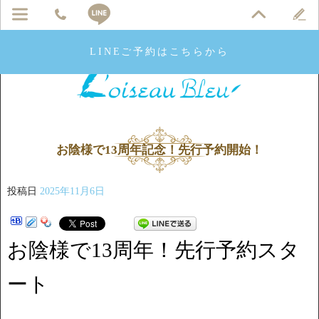
LINEご予約はこちらから
お陰様で13周年記念！先行予約開始！
投稿日
2025年11月6日
お陰様で13周年！先行予約スタ
ート