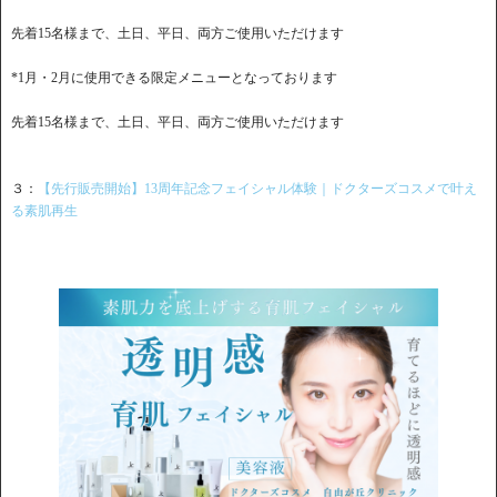
先着15名様まで、土日、平日、両方ご使用いただけます
*1月・2月に使用できる限定メニューとなっております
先着15名様まで、土日、平日、両方ご使用いただけます
３：
【先行販売開始】13周年記念フェイシャル体験｜ドクターズコスメで叶え
る素肌再生