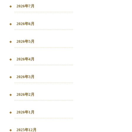
2026年7月
2026年6月
2026年5月
2026年4月
2026年3月
2026年2月
2026年1月
2025年12月