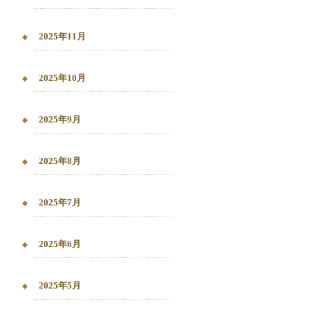
2025年11月
2025年10月
2025年9月
2025年8月
2025年7月
2025年6月
2025年5月