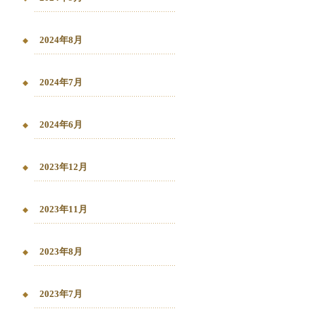
2024年8月
2024年7月
2024年6月
2023年12月
2023年11月
2023年8月
2023年7月