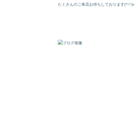
たくさんのご来店お待ちしております(*^^)v