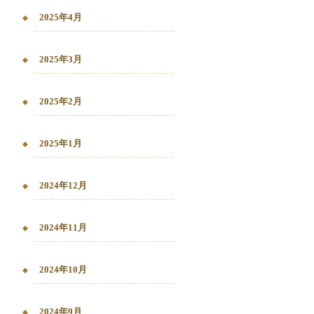
2025年4月
2025年3月
2025年2月
2025年1月
2024年12月
2024年11月
2024年10月
2024年9月