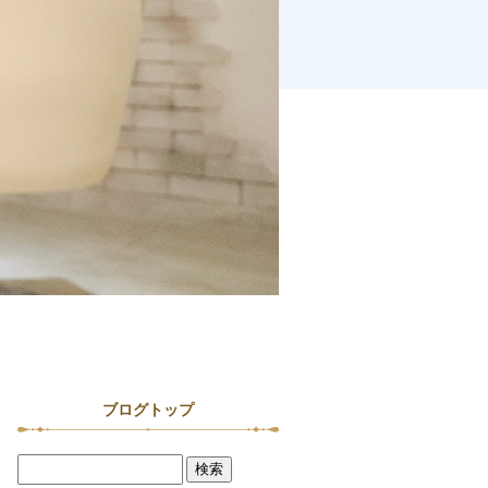
ブログトップ