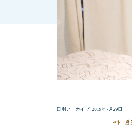
日別アーカイブ:
2019年7月29日
営