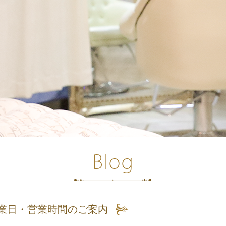
業日・営業時間のご案内