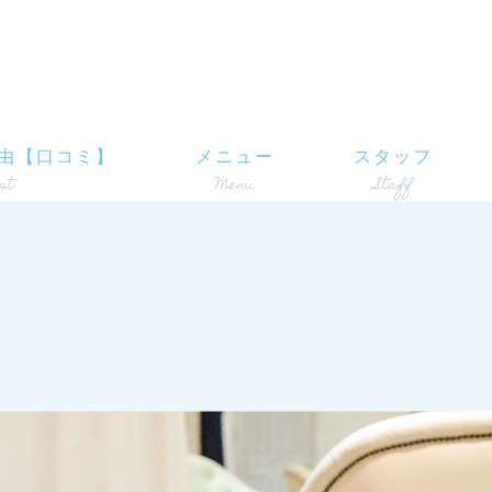
由【口コミ】
メニュー
スタッフ