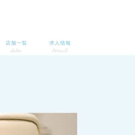
店舗一覧
求人情報