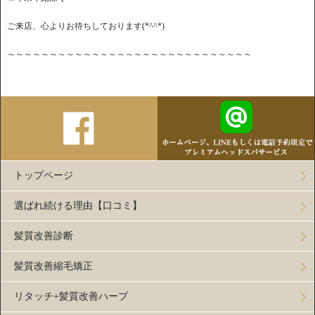
ご来店、心よりお待ちしております(*^^*)
～～～～～～～～～～～～～～～～～～～～～～～～～～～～～
トップページ
選ばれ続ける理由【口コミ】
髪質改善診断
髪質改善縮毛矯正
リタッチ+髪質改善ハーブ