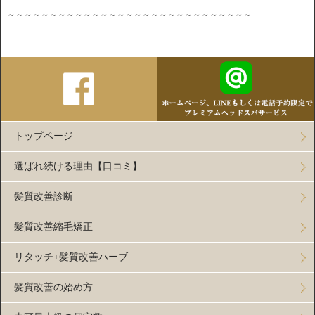
～～～～～～～～～～～～～～～～～～～～～～～～～～～～～
トップページ
選ばれ続ける理由【口コミ】
髪質改善診断
髪質改善縮毛矯正
リタッチ+髪質改善ハーブ
髪質改善の始め方