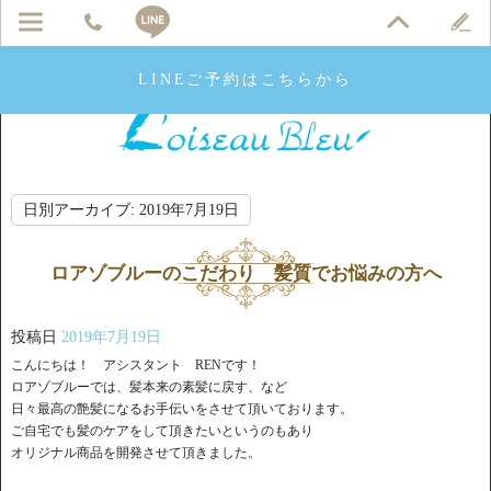
LINEご予約はこちらから
日別アーカイブ:
2019年7月19日
ロアゾブルーのこだわり 髪質でお悩みの方へ
投稿日
2019年7月19日
こんにちは！ アシスタント RENです！
ロアゾブルーでは、髪本来の素髪に戻す、など
日々最高の艶髪になるお手伝いをさせて頂いております。
ご自宅でも髪のケアをして頂きたいというのもあり
オリジナル商品を開発させて頂きました。