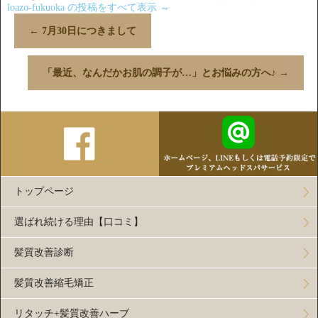
loazo-fukuoka の投稿をすべて表示
→
←
7月30日につきまして
「最近、なんだかお肌の調子が…」とお悩みの方へ♪
→
トップページ
選ばれ続ける理由【口コミ】
髪質改善診断
髪質改善縮毛矯正
リタッチ+髪質改善ハーブ