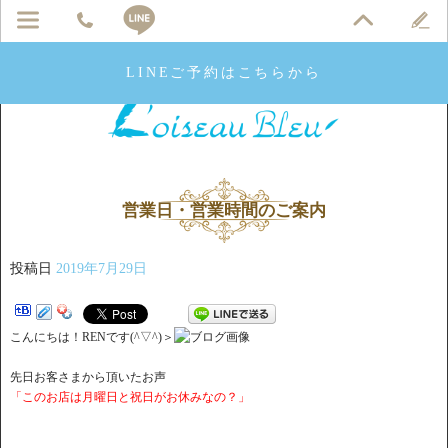
LINEご予約はこちらから
営業日・営業時間のご案内
投稿日
2019年7月29日
こんにちは！RENです(^▽^)＞
先日お客さまから頂いたお声
「このお店は月曜日と祝日がお休みなの？」