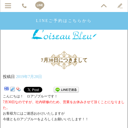
LINEご予約はこちらから
7月30日につきまして
投稿日
2019年7月28日
こんにちは！ ロアゾブルーです！
7月30日なのですが、社内研修のため、営業をお休みさせて頂くことになりまし
た。
お客様方にはご迷惑おかけいたしますが
今後ともロアゾブルーをよろしくお願いいたします！！