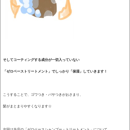
そしてコーティングする成分が一切入っていない
「ゼロベーストリートメント」でしっかり「保湿」していきます！
こうすることで、ゴワつき・パサつきがおさまり、
髪がまとまりやすくなります☆
次回は当店の「ゼロベースシャンプー・トリートメント」について