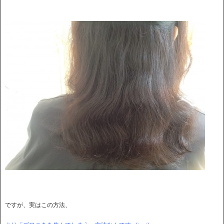
ですが、実はこの方法、