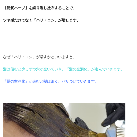
【艶髪ハーブ】を繰り返し塗布することで、
ツヤ感だけでなく「ハリ・コシ」が増します。
なぜ「ハリ・コシ」が増すかといいますと、
髪は傷むと少しずつ穴が空いていき、「髪の空洞化」が進んでいきます。
「髪の空洞化」が進むと髪は細く、パサついていきます。