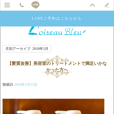
LINEご予約はこちらから
月別アーカイブ:
2018年5月
【髪質改善】美容室のトリートメントで満足いかな
かった方へ
投稿日
2018年5月11日