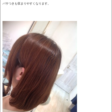
パサつきも収まりやすくなります。