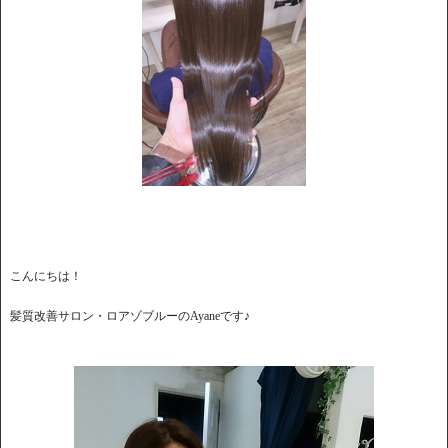
こんにちは！
髪質改善サロン・ロアゾブルーのAyaneです♪