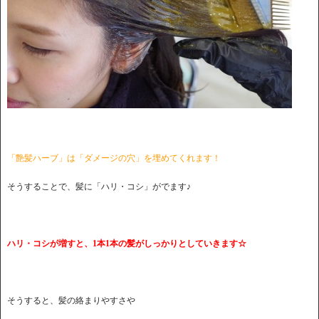
「
艶髪ハーブ」は「ダメージの穴」を埋めてくれます！
そうすることで、髪に「ハリ・コシ」がでます♪
ハリ・コシが増すと、1本1本の髪がしっかりとしていきます☆
そうすると、髪の絡まりやすさや