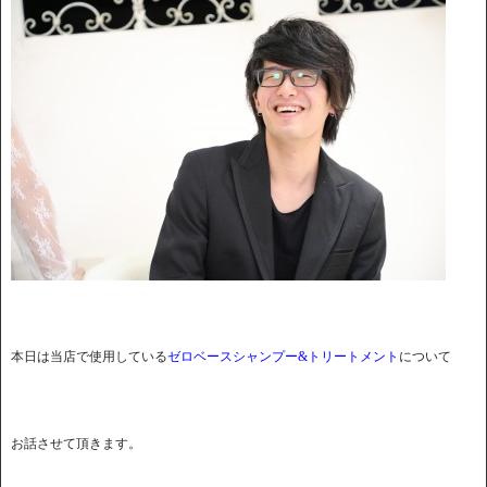
本日は当店で使用している
ゼロベースシャンプー&トリートメント
について
お話させて頂きます。