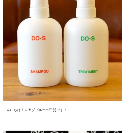
こんにちは！ロアゾブルーの甲斐です！