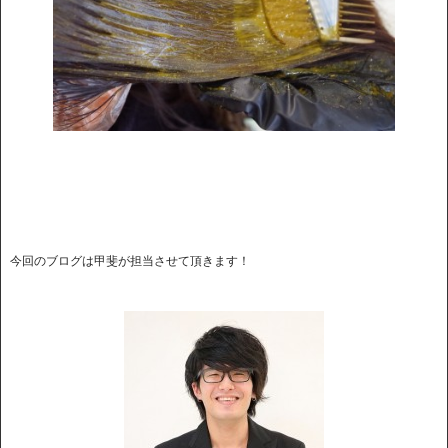
今回のブログは甲斐が担当させて頂きます！