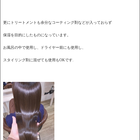
更にトリートメントも余分なコーティング剤などが入っておらず
保湿を目的にしたものになっています。
お風呂の中で使用し、ドライヤー前にも使用し、
スタイリング剤に混ぜても使用もOKです.