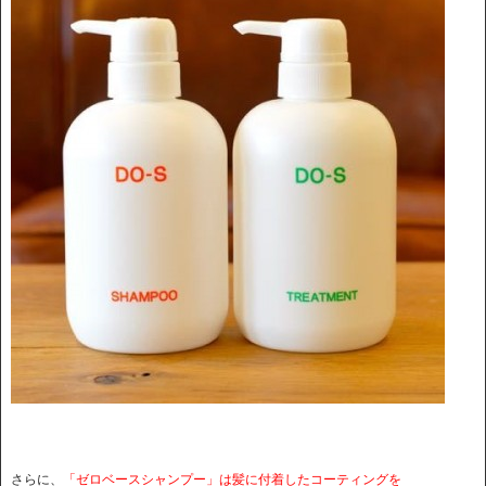
さらに、
「ゼロベースシャンプー」は髪に付着したコーティングを