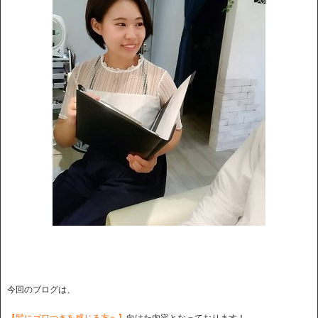
今回のブログは、
【髪にゴワつきを感じる方へ】
向けた内容となっております！