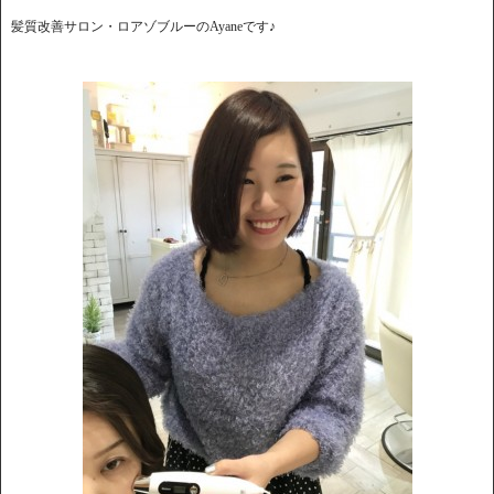
髪質改善サロン・ロアゾブルーのAyaneです♪