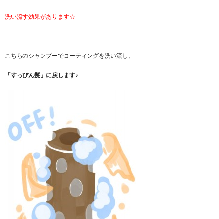
洗い流す効果があります☆
こちらのシャンプーでコーティングを洗い流し、
「すっぴん髪」に戻します♪