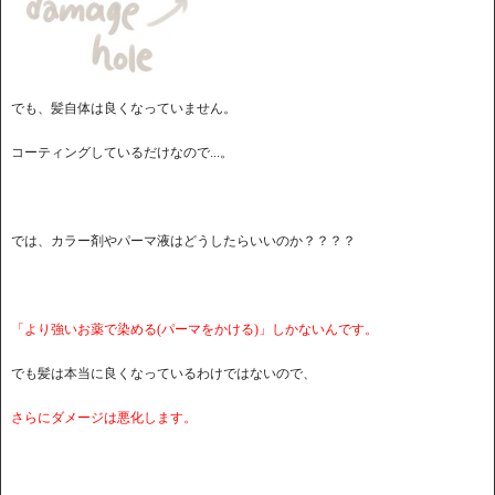
でも、髪自体は良くなっていません。
コーティングしているだけなので...。
では、カラー剤やパーマ液はどうしたらいいのか？？？？
「より強いお薬で染める(パーマをかける)」しかないんです。
でも髪は本当に良くなっているわけではないので、
さらにダメージは悪化します。