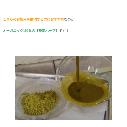
これらのお悩みを解消するのにおすすめ
なのが、
オーガニック100％の【艶髪ハーブ】
です！