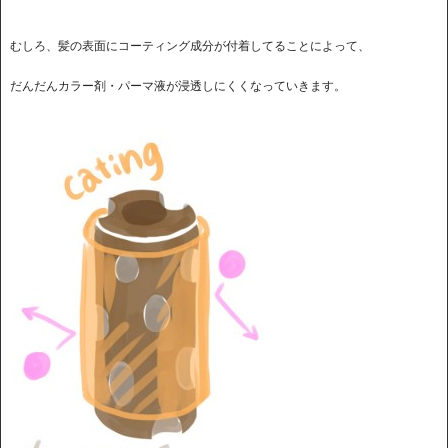
むしろ、髪の表面にコーティング成分が付着してることによって、
だんだんカラー剤・パーマ液が浸透しにくくなっていきます。