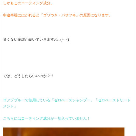
しかもこのコーティング成分、
中途半端にはがれると「ゴワつき・パサツキ」の原因になります。
良くない循環が続いていきますね...(>_<)
では、どうしたらいいのか？？
ロアゾブルーで使用している「ゼロベースシャンプー」「ゼロベーストリート
メント」
こちらにはコーティング成分が一切入っていません！