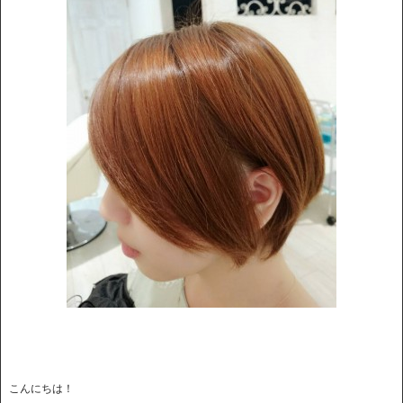
こんにちは！