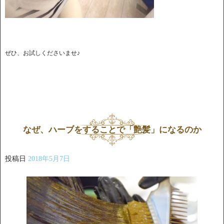
ぜひ、お試しくださいませ♪
なぜ、ハーブをすることで「艶髪」になるのか
投稿日
2018年5月7日