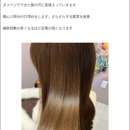
ダメージでできた髪の穴に直接入っていきます
傷んだ部分の穴埋めをします。ざらざらする髪質を改善
施術回数が多くなるほど定着が強くなります