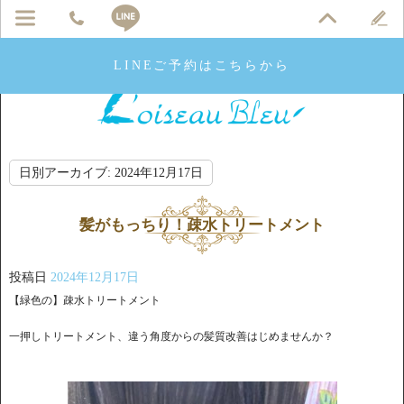
LINEご予約はこちらから
日別アーカイブ:
2024年12月17日
髪がもっちり！疎水トリートメント
投稿日
2024年12月17日
【緑色の】疎水トリートメント
一押しトリートメント、違う角度からの髪質改善はじめませんか？