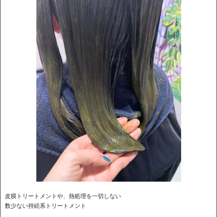
皮膜トリートメントや、熱処理を一切しない
数少ない持続系トリートメント