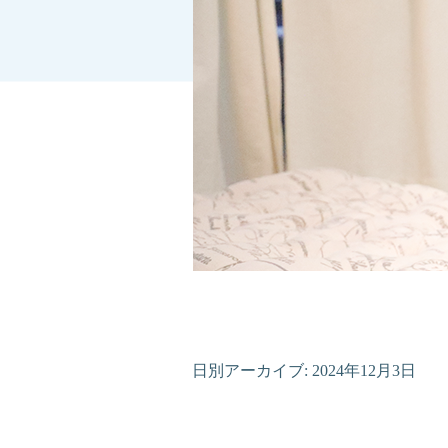
日別アーカイブ:
2024年12月3日