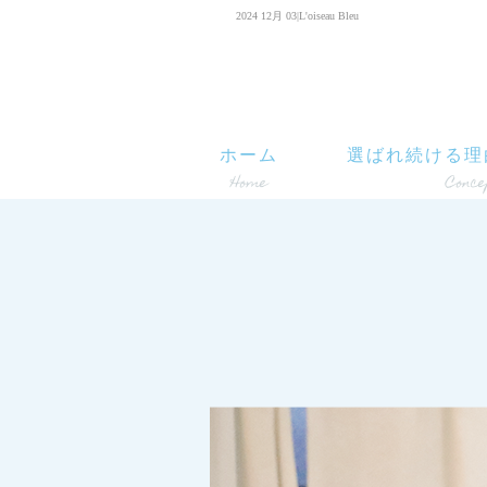
2024 12月 03|L'oiseau Bleu
ホーム
選ばれ続ける理