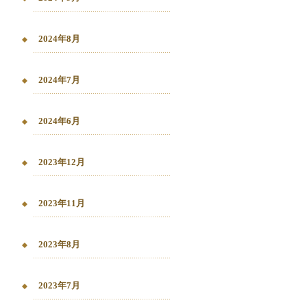
2024年8月
2024年7月
2024年6月
2023年12月
2023年11月
2023年8月
2023年7月