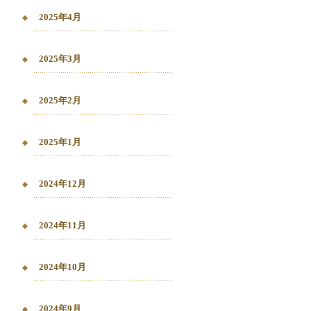
2025年4月
2025年3月
2025年2月
2025年1月
2024年12月
2024年11月
2024年10月
2024年9月