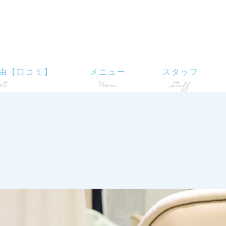
由【口コミ】
メニュー
スタッフ