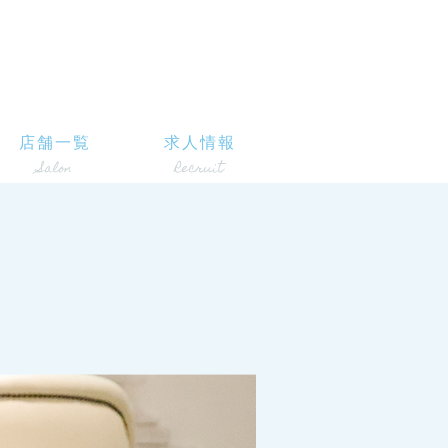
店舗一覧
求人情報