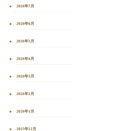
2026年7月
2026年6月
2026年5月
2026年4月
2026年3月
2026年2月
2026年1月
2025年12月