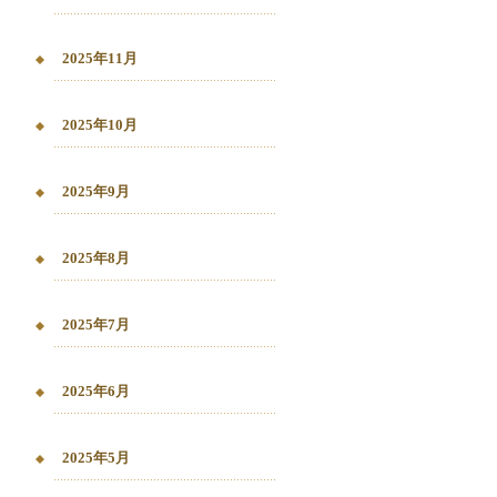
2025年11月
2025年10月
2025年9月
2025年8月
2025年7月
2025年6月
2025年5月