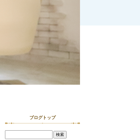
ブログトップ