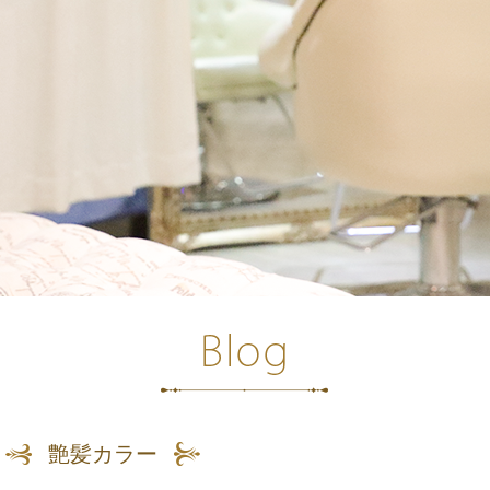
艶髪カラー