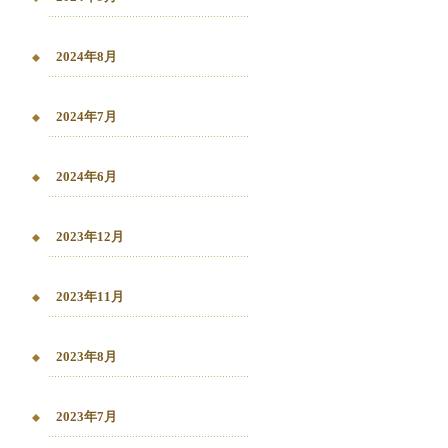
2024年8月
2024年7月
2024年6月
2023年12月
2023年11月
2023年8月
2023年7月