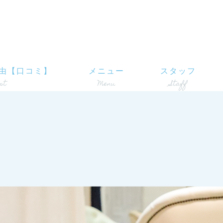
由【口コミ】
メニュー
スタッフ