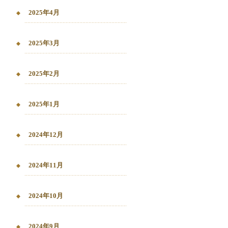
2025年4月
2025年3月
2025年2月
2025年1月
2024年12月
2024年11月
2024年10月
2024年9月