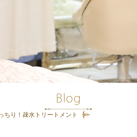
っちり！疎水トリートメント