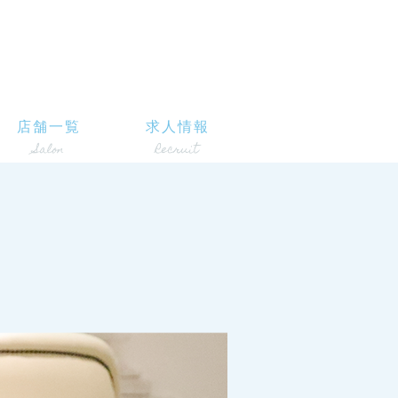
店舗一覧
求人情報