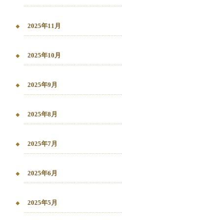
2025年11月
2025年10月
2025年9月
2025年8月
2025年7月
2025年6月
2025年5月