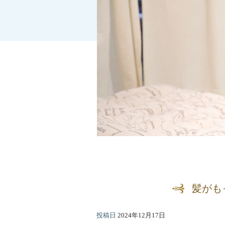
髪がも
投稿日
2024年12月17日