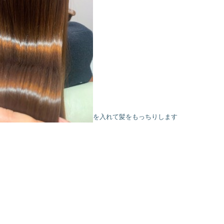
を入れて髪をもっちりします