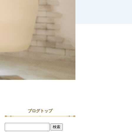
ブログトップ