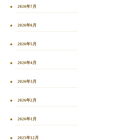
2026年7月
2026年6月
2026年5月
2026年4月
2026年3月
2026年2月
2026年1月
2025年12月