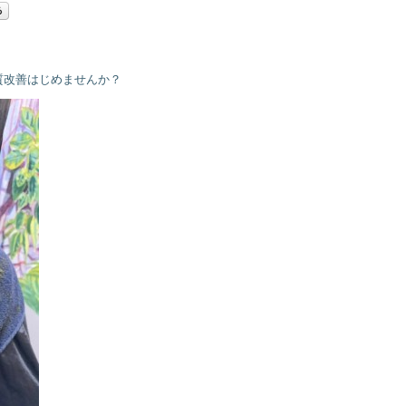
質改善はじめませんか？