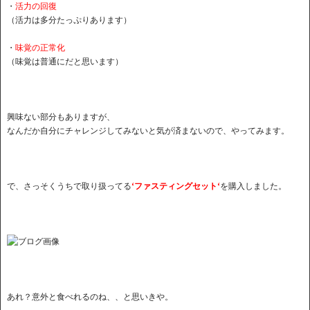
・
活力の回復
（活力は多分たっぷりあります）
・
味覚の正常化
（味覚は普通にだと思います）
興味ない部分もありますが、
なんだか自分にチャレンジしてみないと気が済まないので、やってみます。
で、さっそくうちで取り扱ってる
‘ファスティングセット‘
を購入しました。
あれ？意外と食べれるのね、、と思いきや。