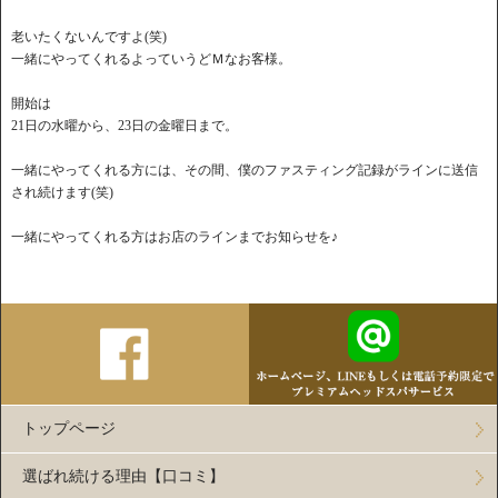
老いたくないんですよ(笑)
一緒にやってくれるよっていうどＭなお客様。
開始は
21日の水曜から、23日の金曜日まで。
一緒にやってくれる方には、その間、僕のファスティング記録がラインに送信
され続けます(笑)
一緒にやってくれる方はお店のラインまでお知らせを♪
トップページ
選ばれ続ける理由【口コミ】