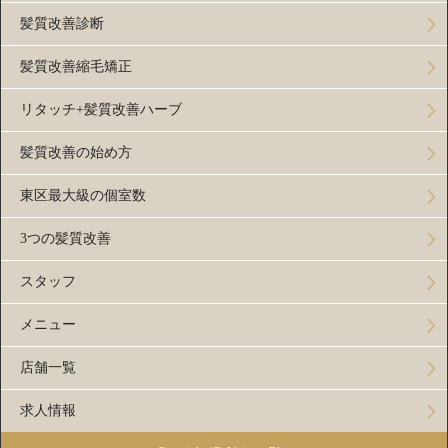
髪質改善診断
髪質改善縮毛矯正
リタッチ+髪質改善ハーブ
髪質改善の始め方
東区最大級の個室数
3つの髪質改善
スタッフ
メニュー
店舗一覧
求人情報