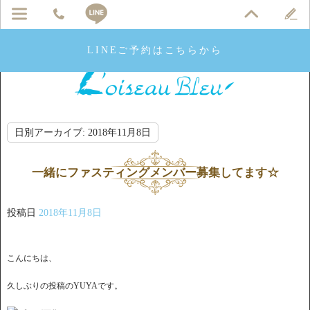
LINEご予約はこちらから
日別アーカイブ:
2018年11月8日
一緒にファスティングメンバー募集してます☆
投稿日
2018年11月8日
こんにちは、
久しぶりの投稿のYUYAです。