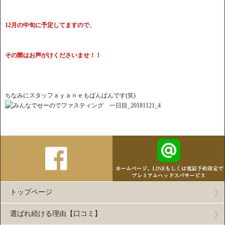
12月の中旬に予定してますので、
その際はお声がけくださいませ！！
ちなみにスタッフａｙａｎｅもぱんぱんです(笑)
トップページ
選ばれ続ける理由【口コミ】