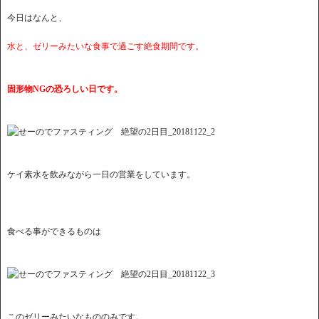
今日はなんと、
水と、ゼリーみたいな食事で過ごす絶食期間です。
固形物NGの恐ろしい日です。
ケイ素水を飲みながら一日の営業をしています。
食べる事ができるものは
このゼリーみたいなもののみです。