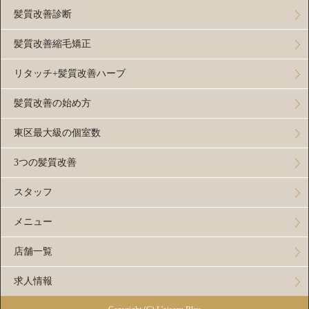
髪質改善診断
髪質改善縮毛矯正
リタッチ+髪質改善ハーブ
髪質改善の始め方
東区最大級の個室数
3つの髪質改善
スタッフ
メニュー
店舗一覧
求人情報