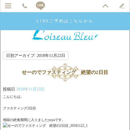
LINEご予約はこちらから
日別アーカイブ:
2018年11月22日
せーのでファスティング 絶望の2日目
投稿日
2018年11月22日
こんにちは。
ファスティング2日目
地獄の絶食期間に入りましたyuyaです。