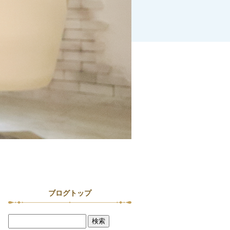
ブログトップ