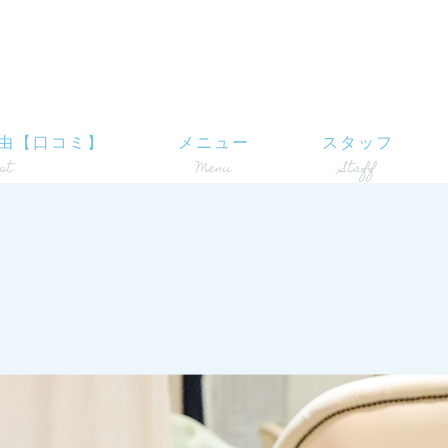
由【口コミ】
メニュー
スタッフ