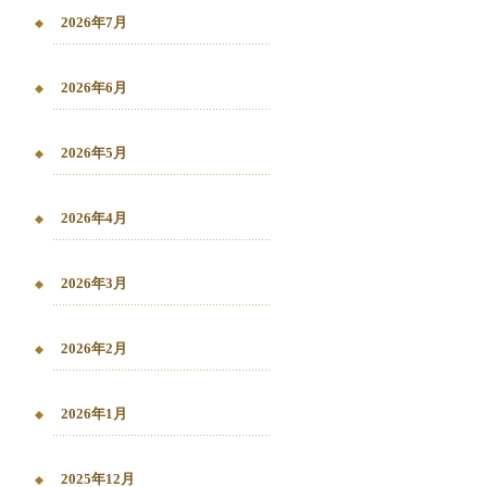
2026年7月
2026年6月
2026年5月
2026年4月
2026年3月
2026年2月
2026年1月
2025年12月