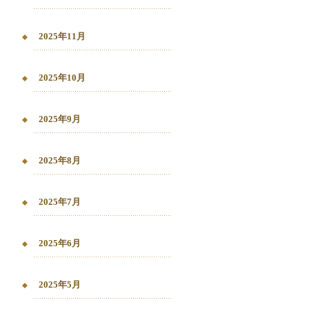
2025年11月
2025年10月
2025年9月
2025年8月
2025年7月
2025年6月
2025年5月