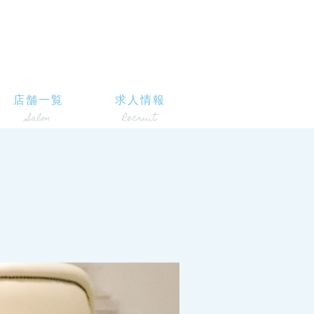
店舗一覧
求人情報