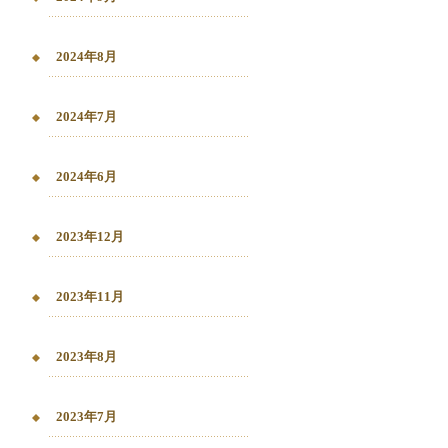
2024年8月
2024年7月
2024年6月
2023年12月
2023年11月
2023年8月
2023年7月