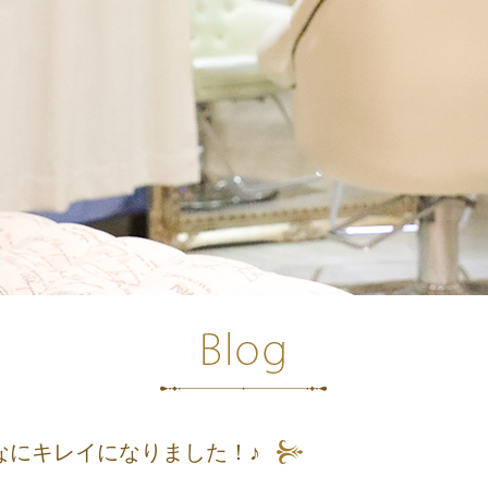
なにキレイになりました！♪