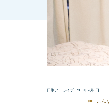
日別アーカイブ:
2018年9月6日
こん