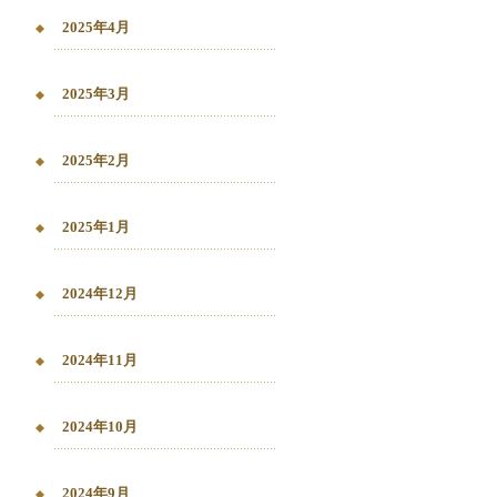
2025年4月
2025年3月
2025年2月
2025年1月
2024年12月
2024年11月
2024年10月
2024年9月