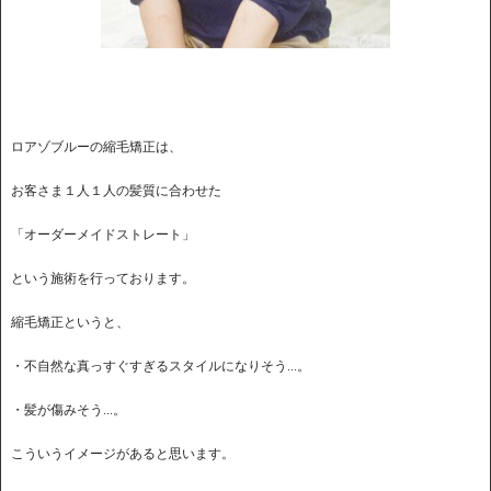
ロアゾブルーの縮毛矯正は、
お客さま１人１人の髪質に合わせた
「オーダーメイドストレート」
という施術を行っております。
縮毛矯正というと、
・不自然な真っすぐすぎるスタイルになりそう...。
・髪が傷みそう...。
こういうイメージがあると思います。