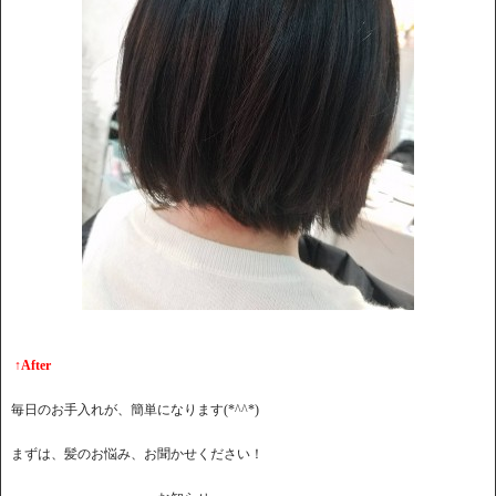
↑After
毎日のお手入れが、簡単になります(*^^*)
まずは、髪のお悩み、お聞かせください！