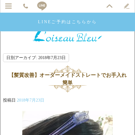
LINEご予約はこちらから
日別アーカイブ:
2018年7月23日
【髪質改善】オーダーメイドストレートでお手入れ
簡単
投稿日
2018年7月23日