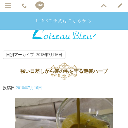
LINEご予約はこちらから
日別アーカイブ:
2018年7月16日
強い日差しから髪の毛を守る艶髪ハーブ
投稿日
2018年7月16日