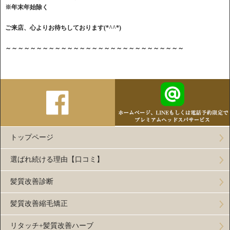
※年末年始除く
ご来店、心よりお待ちしております(*^^*)
～～～～～～～～～～～～～～～～～～～～～～～～～～～～～
トップページ
選ばれ続ける理由【口コミ】
髪質改善診断
髪質改善縮毛矯正
リタッチ+髪質改善ハーブ