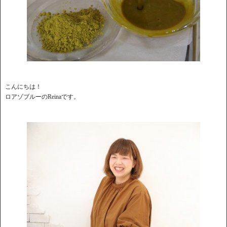
こんにちは！
ロアゾブルーのReinaです。