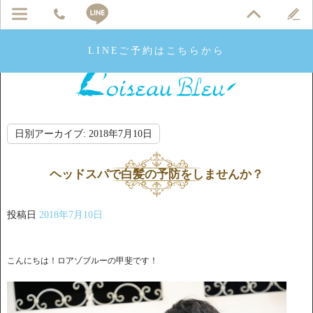
LINEご予約はこちらから
日別アーカイブ:
2018年7月10日
ヘッドスパで白髪の予防をしませんか？
投稿日
2018年7月10日
こんにちは！ロアゾブルーの甲斐です！