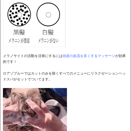
メラノサイトの活動を活発にするには
頭皮の血流を良くするマッサージ
が効果
的です！
ロアゾブルーではカットのみを除くすべてのメニューにリラクゼーションヘッ
ドスパがセットでついてます。