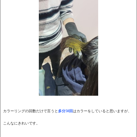
カラーリングの回数だけで言うと
多分50回
はカラーをしていると思いますが、
こんなにきれいです。