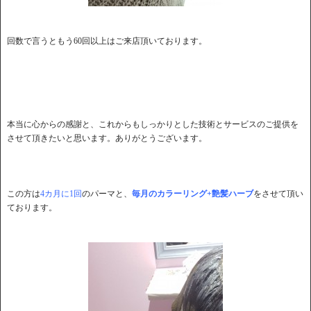
回数で言うともう60回以上はご来店頂いております。
本当に心からの感謝と、これからもしっかりとした技術とサービスのご提供を
させて頂きたいと思います。ありがとうございます。
この方は
4カ月に1回
のパーマと、
毎月のカラーリング+艶髪ハーブ
をさせて頂い
ております。