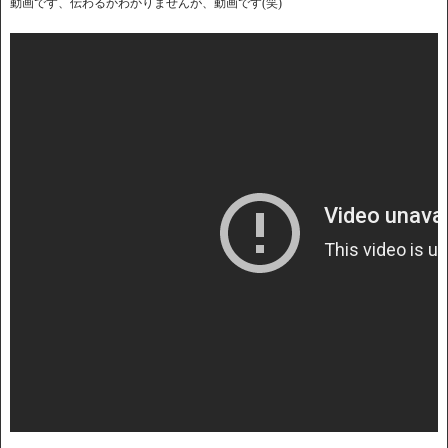
動画です、伝わるかわかりませんが、動画です(笑)