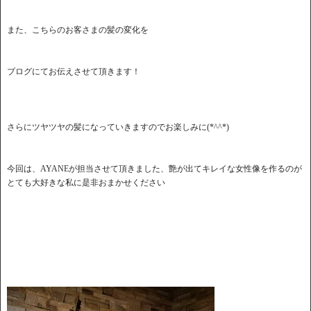
また、こちらのお客さまの髪の変化を
ブログにてお伝えさせて頂きます！
さらにツヤツヤの髪になっていきますのでお楽しみに(*^^*)
今回は、AYANEが担当させて頂きました、艶が出てキレイな女性像を作るのが
とても大好きな私に是非おまかせください