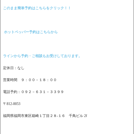
このまま簡単予約はこちらをクリック！！
ホットペッパー予約はこちらから
ラインから予約・ご相談もお受けしております。
定休日：なし
営業時間 ９：００－１８：００
電話予約：０９２－６３１－３３９９
〒812-0053
福岡県福岡市東区箱崎１丁目２８-１６ 千鳥ビル 2f