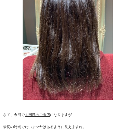
さて、今回で
４回目のご来店
になりますが
最初の時点でだいぶツヤはあるように見えますね。