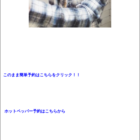
このまま簡単予約はこちらをクリック！！
ホットペッパー予約はこちらから