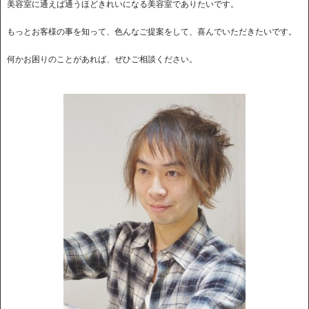
美容室に通えば通うほどきれいになる美容室でありたいです。
もっとお客様の事を知って、色んなご提案をして、喜んでいただきたいです。
何かお困りのことがあれば、ぜひご相談ください。