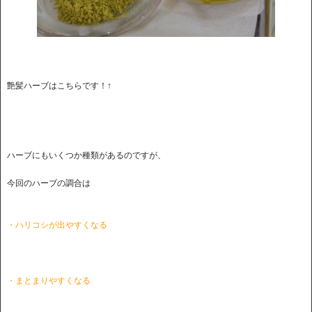
艶髪ハーブはこちらです！↑
ハーブにもいくつか種類があるのですが、
今回のハーブの調合は
・ハリコシが出やすくなる
・まとまりやすくなる