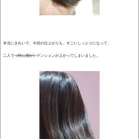
本当にきれいで、今回の仕上がりも、すごいしっとりになって、
二人で
（特に僕が）
テンションが上がってしまいました。