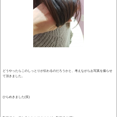
どうやったらこのしっとりが伝わるのだろうかと、考えながらお写真を撮らせ
て頂きました。
ひらめきました(笑)