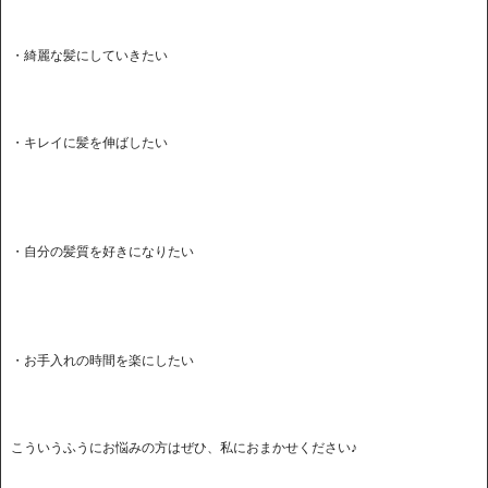
・綺麗な髪にしていきたい
・キレイに髪を伸ばしたい
・自分の髪質を好きになりたい
・お手入れの時間を楽にしたい
こういうふうにお悩みの方はぜひ、私におまかせください♪