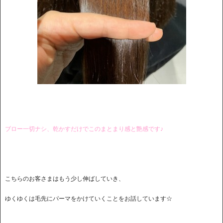
ブロー一切ナシ、乾かすだけでこのまとまり感と艶感です♪
こちらのお客さまはもう少し伸ばしていき、
ゆくゆくは毛先にパーマをかけていくことをお話しています☆