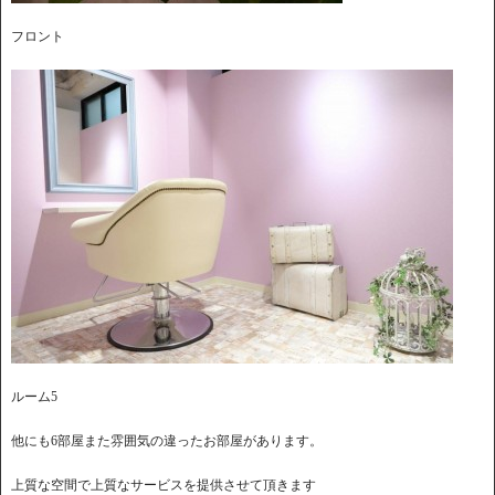
フロント
ルーム5
他にも6部屋また雰囲気の違ったお部屋があります。
上質な空間で上質なサービスを提供させて頂きます