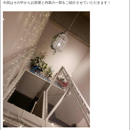
今回はその中からお部屋と内装の一部をご紹介させていただきます！