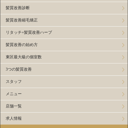
髪質改善診断
髪質改善縮毛矯正
リタッチ+髪質改善ハーブ
髪質改善の始め方
東区最大級の個室数
3つの髪質改善
スタッフ
メニュー
店舗一覧
求人情報