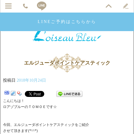
LINEご予約はこちらから
エルジューダポイントケアスティック
投稿日
2018年10月24日
こんにちは！
ロアゾブルーのＴＯＭＯＥです☆
今回、エルジューダポイントケアスティックをご紹介
させて頂きます(*^^*)