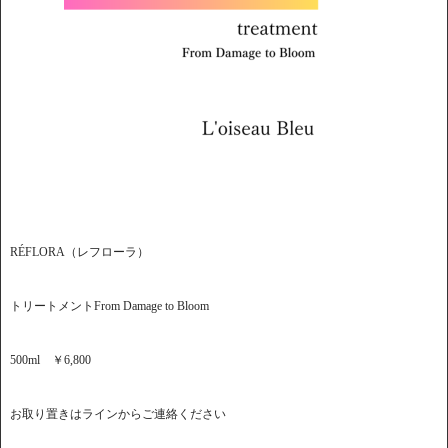
RÉFLORA（レフローラ）
トリートメントFrom Damage to Bloom
500ml ￥6,800
お取り置きはラインからご連絡ください