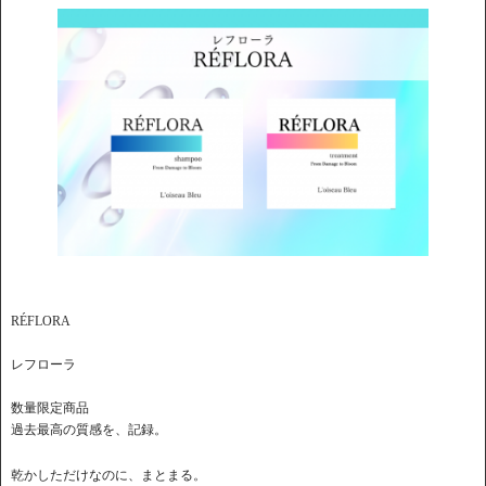
RÉFLORA
レフローラ
数量限定商品
過去最高の質感を、記録。
乾かしただけなのに、まとまる。