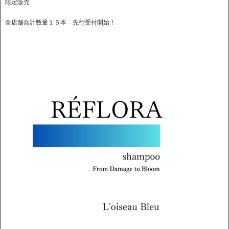
限定販売
全店舗合計数量１５本 先行受付開始！