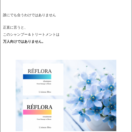
誰にでも合うわけではありません
正直に言うと、
このシャンプー＆トリートメントは
万人向けではありません。