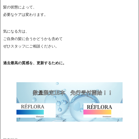
髪の状態によって、
必要なケアは変わります。
気になる方は、
ご自身の髪に合うかどうかも含めて
ぜひスタッフにご相談ください。
過去最高の質感を、更新するために。