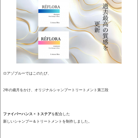
ロアゾブルーではこのたび、
2年の歳月をかけ、オリジナルシャンプートリートメント第三段
ファイバーハンス × トステア
を配合した
新しいシャンプー＆トリートメントを制作しました。