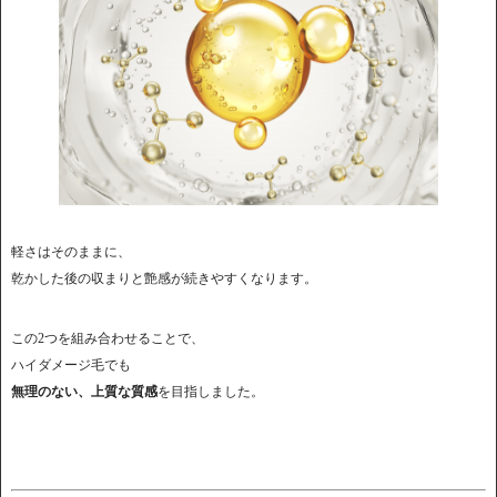
軽さはそのままに、
乾かした後の収まりと艶感が続きやすくなります。
この2つを組み合わせることで、
ハイダメージ毛でも
無理のない、上質な質感
を目指しました。