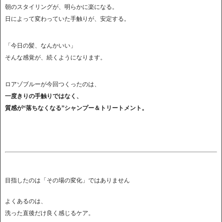
朝のスタイリングが、明らかに楽になる。
日によって変わっていた手触りが、安定する。
「今日の髪、なんかいい」
そんな感覚が、続くようになります。
ロアゾブルーが今回つくったのは、
一度きりの手触りではなく、
質感が“落ちなくなる”シャンプー＆トリートメント。
目指したのは「その場の変化」ではありません
よくあるのは、
洗った直後だけ良く感じるケア。