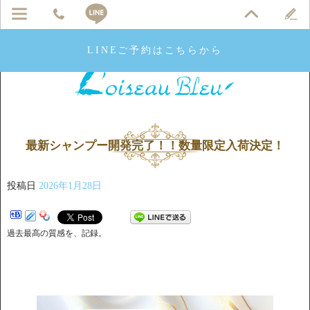
LINEご予約はこちらから
最新シャンプー開発完了！！数量限定入荷決定！
投稿日
2026年1月28日
過去最高の質感を、記録。