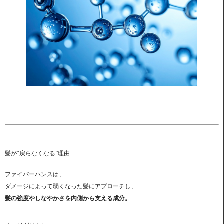
髪が“戻らなくなる”理由
ファイバーハンスは、
ダメージによって弱くなった髪にアプローチし、
髪の強度やしなやかさを内側から支える成分。