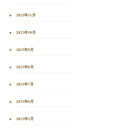
2025年11月
2025年10月
2025年9月
2025年8月
2025年7月
2025年6月
2025年5月