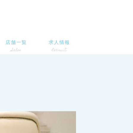
店舗一覧
求人情報