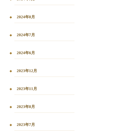
2024年8月
2024年7月
2024年6月
2023年12月
2023年11月
2023年8月
2023年7月