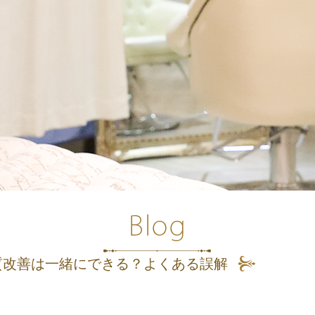
質改善は一緒にできる？よくある誤解