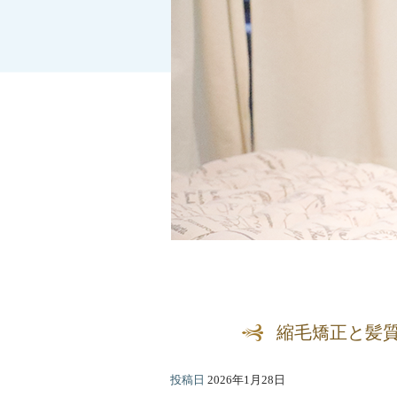
縮毛矯正と髪
投稿日
2026年1月28日