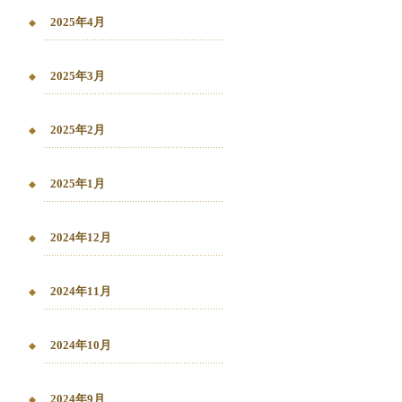
2025年4月
2025年3月
2025年2月
2025年1月
2024年12月
2024年11月
2024年10月
2024年9月