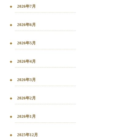
2026年7月
2026年6月
2026年5月
2026年4月
2026年3月
2026年2月
2026年1月
2025年12月