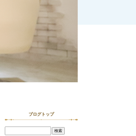
ブログトップ