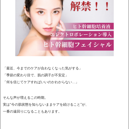
「最近、今までのケアが合わなくなった気がする」
「季節の変わり目で、肌の調子が不安定」
「何を信じてケアすればいいのかわからない…」
そんな声が増えるこの時期。
実は“今の肌状態を知らないままケアを続けること”が、
一番の遠回りになることもあります。