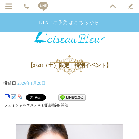
LINEご予約はこちらから
【2/28（土）限定｜特別イベント】
投稿日
2026年1月28日
フェイシャルエステ＆お肌診断会 開催