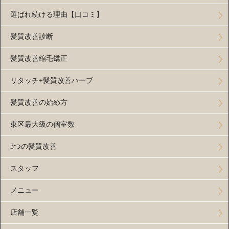
選ばれ続ける理由【口コミ】
髪質改善診断
髪質改善縮毛矯正
リタッチ+髪質改善ハーブ
髪質改善の始め方
東区最大級の個室数
3つの髪質改善
スタッフ
メニュー
店舗一覧