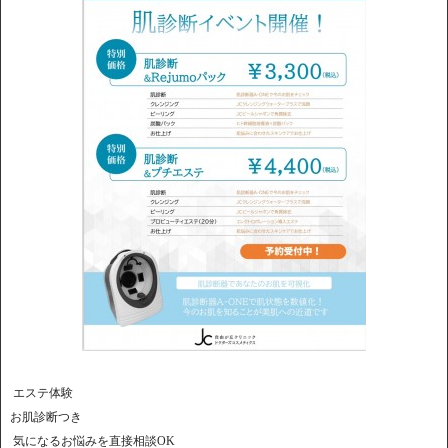
エステ体験
お肌診断つき
気になるお悩みを直接相談OK