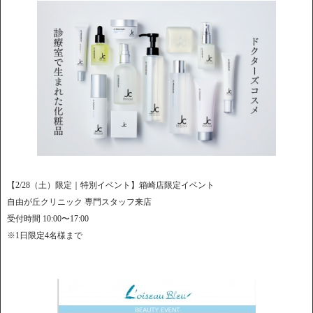
【2/28（土）限定｜特別イベント】箱崎店限定イベント
自由が丘クリニック 専門スタッフ来店
受付時間 10:00〜17:00
※1日限定4名様まで