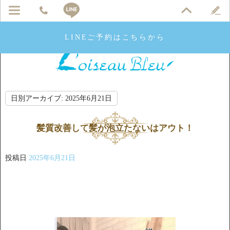
LINEご予約はこちらから
日別アーカイブ:
2025年6月21日
髪質改善して髪が泡立たないはアウト！
投稿日
2025年6月21日