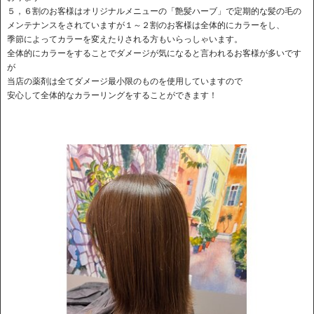
５，６割のお客様はオリジナルメニューの「艶髪ハーブ」で定期的な髪の毛の
メンテナンスをされていますが１～２割のお客様は全体的にカラーをし、
季節によってカラーを変えたりされる方もいらっしゃいます。
全体的にカラーをすることでダメージが気になると言われるお客様が多いです
が
当店の薬剤は全てダメージ最小限のものを使用していますので
安心して全体的なカラーリングをすることができます！