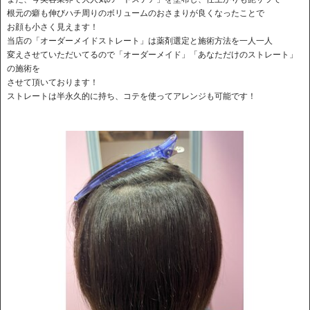
根元の癖も伸びハチ周りのボリュームのおさまりが良くなったことで
お顔も小さく見えます！
当店の「オーダーメイドストレート」は薬剤選定と施術方法を一人一人
変えさせていただいてるので「オーダーメイド」「あなただけのストレート」
の施術を
させて頂いております！
ストレートは半永久的に持ち、コテを使ってアレンジも可能です！