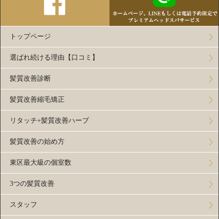
トップページ
選ばれ続ける理由【口コミ】
髪質改善診断
髪質改善縮毛矯正
リタッチ+髪質改善ハーブ
髪質改善の始め方
東区最大級の個室数
3つの髪質改善
スタッフ