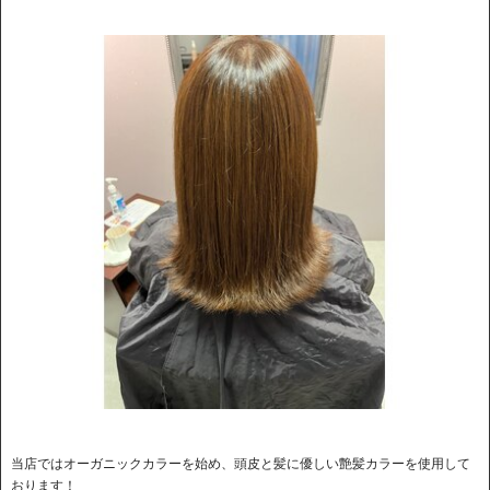
当店ではオーガニックカラーを始め、頭皮と髪に優しい艶髪カラーを使用して
おります！