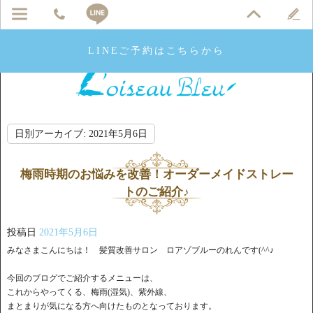
LINEご予約はこちらから
日別アーカイブ:
2021年5月6日
梅雨時期のお悩みを改善！オーダーメイドストレー
トのご紹介♪
投稿日
2021年5月6日
みなさまこんにちは！ 髪質改善サロン ロアゾブルーのれんです(^^♪
今回のブログでご紹介するメニューは、
これからやってくる、梅雨(湿気)、紫外線、
まとまりが気になる方へ向けたものとなっております。