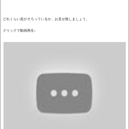
どれくらい息がそろっているか、お見せ致しましょう。
クリックで動画再生↓