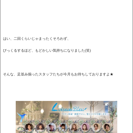
はい、二回くらいじゃまったくそろわず、
びっくるするほど、もどかしい気持ちになりました(笑)
そんな、足並み揃ったスタッフたちが今月もお待ちしておりますよ★