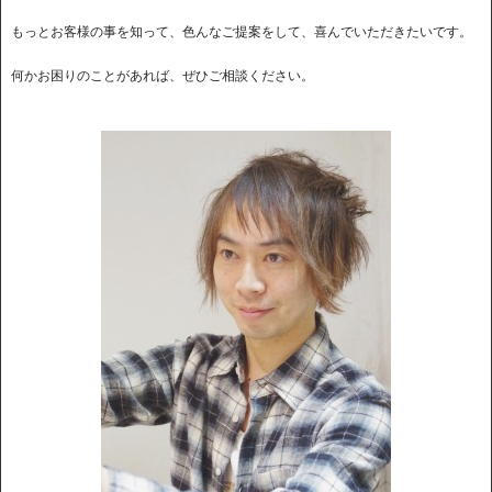
もっとお客様の事を知って、色んなご提案をして、喜んでいただきたいです。
何かお困りのことがあれば、ぜひご相談ください。