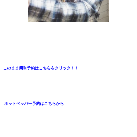
このまま簡単予約はこちらをクリック！！
ホットペッパー予約はこちらから