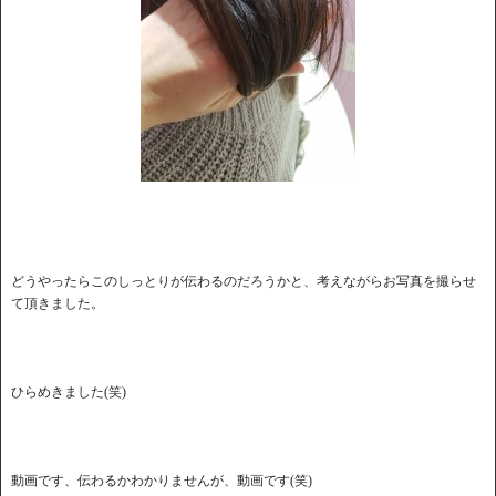
どうやったらこのしっとりが伝わるのだろうかと、考えながらお写真を撮らせ
て頂きました。
ひらめきました(笑)
動画です、伝わるかわかりませんが、動画です(笑)