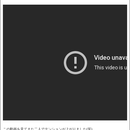
この動画を見てまた二人でテンションが上がりました(笑)