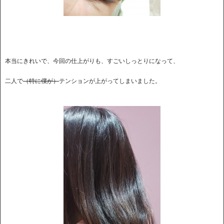
本当にきれいで、今回の仕上がりも、すごいしっとりになって、
二人で
（特に僕が）
テンションが上がってしまいました。