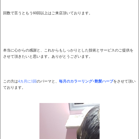
回数で言うともう60回以上はご来店頂いております。
本当に心からの感謝と、これからもしっかりとした技術とサービスのご提供を
させて頂きたいと思います。ありがとうございます。
この方は
4カ月に1回
のパーマと、
毎月のカラーリング+艶髪ハーブ
をさせて頂い
ております。