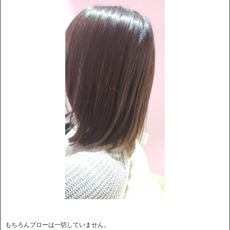
もちろんブローは一切していません。