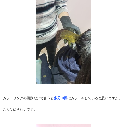
カラーリングの回数だけで言うと
多分50回
はカラーをしていると思いますが、
こんなにきれいです。