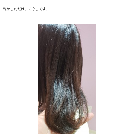
乾かしただけ、てぐしです。