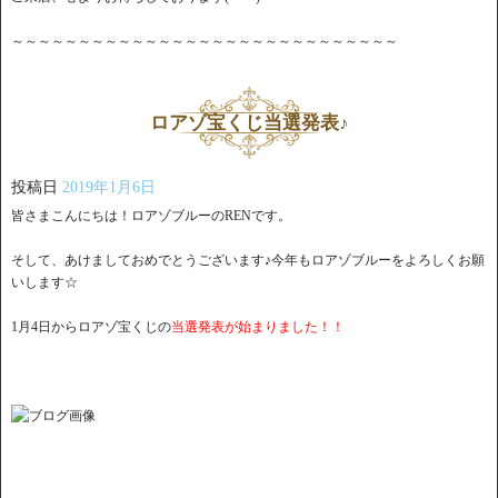
～～～～～～～～～～～～～～～～～～～～～～～～～～～～～
ロアゾ宝くじ当選発表♪
投稿日
2019年1月6日
皆さまこんにちは！ロアゾブルーのRENです。
そして、あけましておめでとうございます♪今年もロアゾブルーをよろしくお願
いします☆
1月4日からロアゾ宝くじの
当選発表が始まりました！！