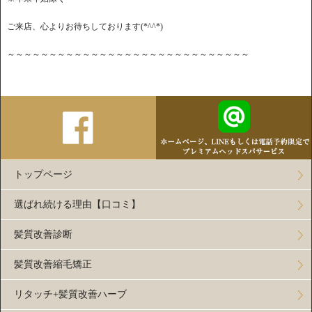
ご来店、心よりお待ちしております(*^^*)
～～～～～～～～～～～～～～～～～～～～～～～～～～～～～
トップページ
選ばれ続ける理由【口コミ】
髪質改善診断
髪質改善縮毛矯正
リタッチ+髪質改善ハーブ